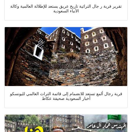
تقرير قرية ر جال التراثية تاريخ عريق يستعد للإطلالة العالمية وكالة
الأنباء السعودية
قرية رجال ألمع تستعد للانضمام إلى قائمة التراث العالمي لليونسكو
أخبار السعودية صحيفة عكاظ