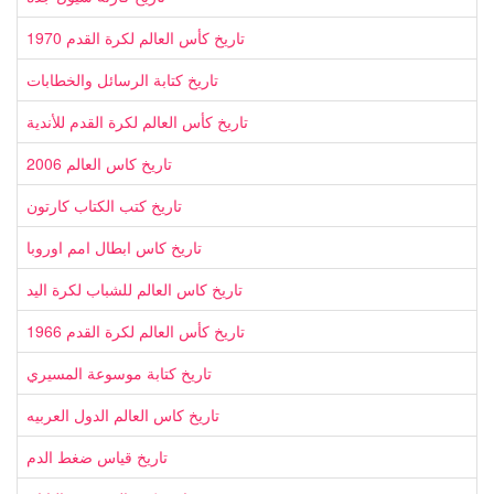
تاريخ كأس العالم لكرة القدم 1970
تاريخ كتابة الرسائل والخطابات
تاريخ كأس العالم لكرة القدم للأندية
تاريخ كاس العالم 2006
تاريخ كتب الكتاب كارتون
تاريخ كاس ابطال امم اوروبا
تاريخ كاس العالم للشباب لكرة اليد
تاريخ كأس العالم لكرة القدم 1966
تاريخ كتابة موسوعة المسيري
تاريخ كاس العالم الدول العربيه
تاريخ قياس ضغط الدم