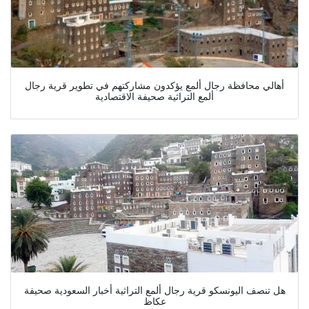
أهالي محافظة رجال ألمع يؤكدون مشاركتهم في تطوير قرية رجال
ألمع التراثية صحيفة الاقتصادية
هل تنصف اليونسكو قرية رجال ألمع التراثية أخبار السعودية صحيفة
عكاظ