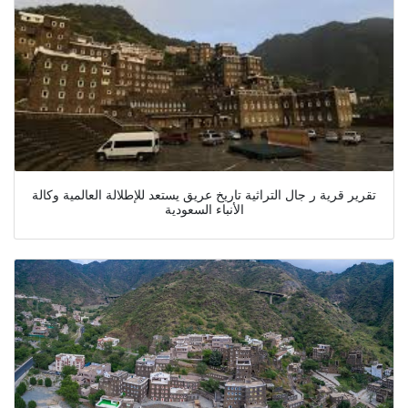
تقرير قرية ر جال التراثية تاريخ عريق يستعد للإطلالة العالمية وكالة
الأنباء السعودية