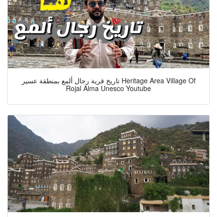
تاريخ قرية رجال ألمع بمنطقة عسير Heritage Area Village Of
Rojal Alma Unesco Youtube