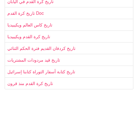
تاريخ كرة القدم في اليابان
تاريخ كرة القدم Doc
تاريخ كاس العالم ويكيبيديا
تاريخ كرة القدم ويكيبيديا
تاريخ كردفان القديم فترة الحكم الثنائي
تاريخ قيد مردودات المشتريات
تاريخ كتابة أسفار التوراة كتابنا إسرائيل
تاريخ كرة القدم منذ قرون