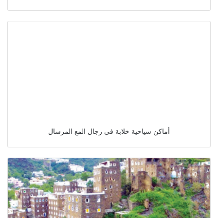
أماكن سياحية خلابة في رجال المع المرسال