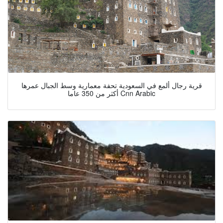
قرية رجال ألمع في السعودية تحفة معمارية وسط الجبال عمرها
أكثر من 350 عاما Cnn Arabic