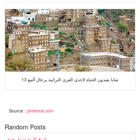
13 شابا يعيدون الحياة لإحدى القرى التراثية برجال ألمع
Source :
pinterest.com
Random Posts
تاريخ كارثة سيول جدة