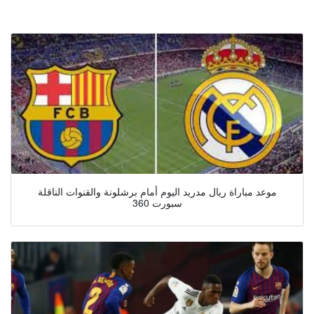
موعد مباراة ريال مدريد اليوم أمام برشلونة والقنوات الناقلة
سبورت 360