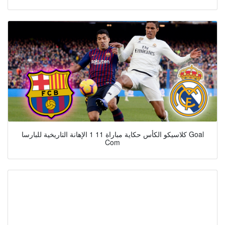
كلاسيكو الكأس حكاية مباراة 11 1 الإهانة التاريخية للبارسا Goal
Com