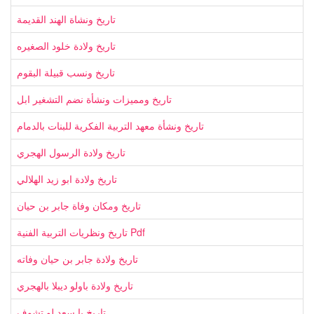
تاريخ ونشاة الهند القديمة
تاريخ ولادة خلود الصغيره
تاريخ ونسب قبيلة البقوم
تاريخ ومميزات ونشأة نضم التشغير ابل
تاريخ ونشأة معهد التربية الفكرية للبنات بالدمام
تاريخ ولادة الرسول الهجري
تاريخ ولادة ابو زيد الهلالي
تاريخ ومكان وفاة جابر بن حيان
تاريخ ونظريات التربية الفنية Pdf
تاريخ ولادة جابر بن حيان وفاته
تاريخ ولادة باولو ديبلا بالهجري
تاريخ يا سعد لو تشوف