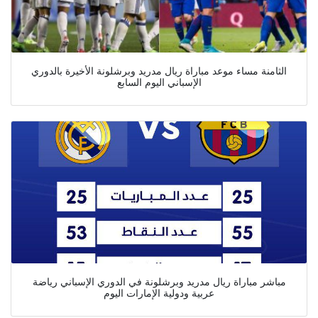
الثامنة مساء موعد مباراة ريال مدريد وبرشلونة الأخيرة بالدوري
الإسباني اليوم السابع
مباشر مباراة ريال مدريد وبرشلونة في الدوري الإسباني رياضة
عربية ودولية الإمارات اليوم