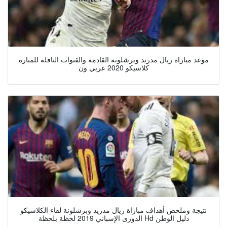
موعد مباراة ريال مدريد وبرشلونة القادمة والقنوات الناقلة للمبارة
كلاسيكو 2020 عربي ون
نتيجة وملخص أهداف مباراة ريال مدريد وبرشلونة لقاء الكلاسيكو
الدورى الإسباني 2019 لحظة بلحظة Hd دليل الوطن