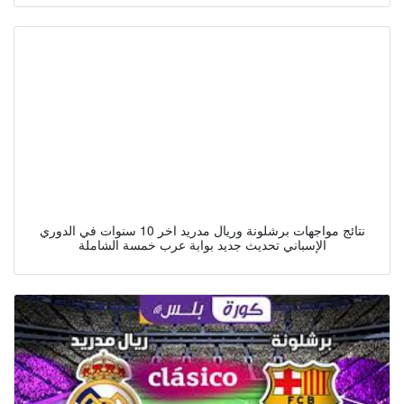
نتائج مواجهات برشلونة وريال مدريد اخر 10 سنوات في الدوري
الإسباني تحديث جديد بوابة عرب خمسة الشاملة