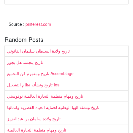
Source :
pinterest.com
Random Posts
تاريخ ولادة السلطان سليمان القانوني
تاريخ يتجسد هل يجوز
تاريخ ومفهوم فن التجميع Assemblage
تاريخ ونشأته نظام التشغيل Ios
تاريخ ومهام منظمة التجارة العالمية نوفوستي
تاريخ ونشئة الهيا الوطنيه لحمايه الحياه الفطريه وانمائها
تاريخ ولادة سلمان بن عبدالعزيز
تاريخ ومهام منظمة التجارة العالمية