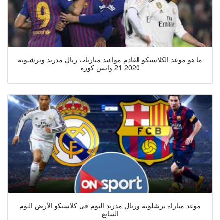
ما هو موعد الكلاسيكو القادم مواعيد مباريات ريال مدريد وبرشلونة
2020 21 واتس كورة
موعد مباراة برشلونة وريال مدريد اليوم فى كلاسيكو الأرض اليوم
السابع