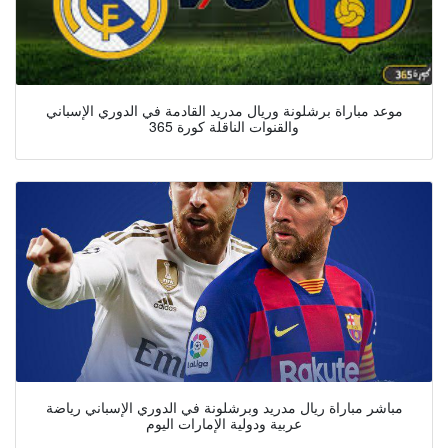
موعد مباراة برشلونة وريال مدريد القادمة في الدوري الإسباني
والقنوات الناقلة كورة 365
مباشر مباراة ريال مدريد وبرشلونة في الدوري الإسباني رياضة
عربية ودولية الإمارات اليوم