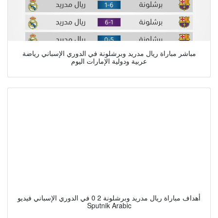
مباشر مباراة ريال مدريد وبرشلونة في الدوري الإسباني رياضة
عربية ودولية الإمارات اليوم
أهداف مباراة ريال مدريد وبرشلونة 2 0 في الدوري الإسباني فيديو
Sputnik Arabic