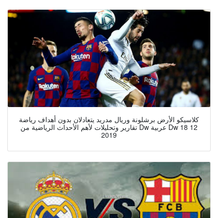
كلاسيكو الأرض برشلونة وريال مدريد يتعادلان بدون أهداف رياضة
تقارير وتحليلات لأهم الأحداث الرياضية من Dw عربية Dw 18 12
2019