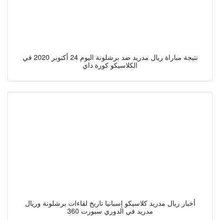
نتيجة مباراة ريال مدريد ضد برشلونة اليوم 24 أكتوبر 2020 في
الكلاسيكو كورة داي
أخبار ريال مدريد كلاسيكو إسبانيا تاريخ لقاءات برشلونة وريال
مدريد في الدوري سبورت 360