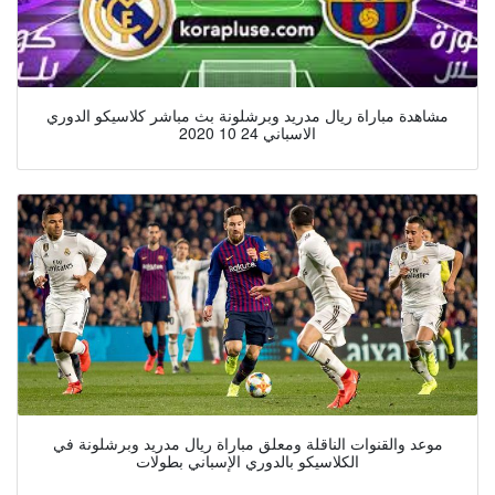
مشاهدة مباراة ريال مدريد وبرشلونة بث مباشر كلاسيكو الدوري
الاسباني 24 10 2020
موعد والقنوات الناقلة ومعلق مباراة ريال مدريد وبرشلونة في
الكلاسيكو بالدوري الإسباني بطولات