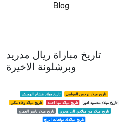
Blog
تاريخ مباراة ريال مدريد
وبرشلونة الاخيرة
تاريخ ميلاد نرجس العوامي
تاريخ ميلاد هشام الهويش
تاريخ ميلاد محمود انور
تاريخ ميلاد مها احمد
تاريخ ميلاد وفاء مكي
تاريخ ميلاد من ميلادي الى هجري
تاريخ ميلاد ياسر العمرو
تاريخ ميلادك توقعات ابراج