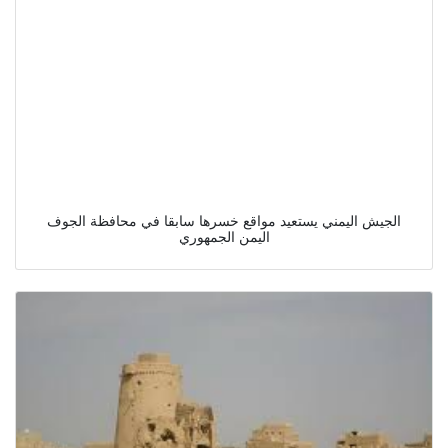
الجيش اليمني يستعيد مواقع خسرها سابقا في محافظة الجوف
اليمن الجمهوري