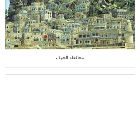
محافظة الجوف