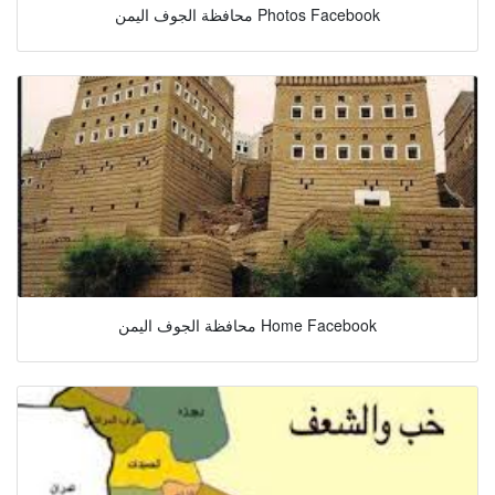
محافظة الجوف اليمن Photos Facebook
محافظة الجوف اليمن Home Facebook