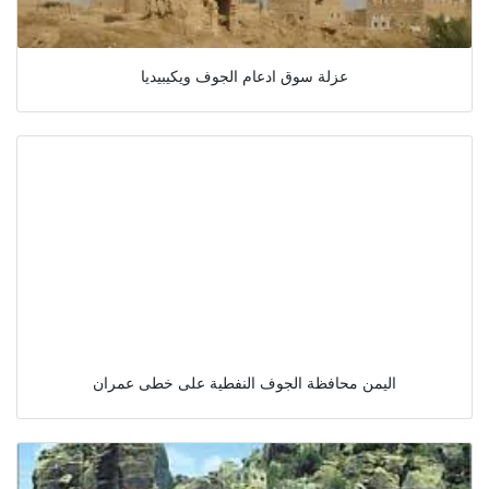
عزلة سوق ادعام الجوف ويكيبيديا
اليمن محافظة الجوف النفطية على خطى عمران