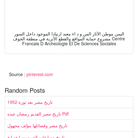
اليمن موطن الآثار الس و د اء معبد ارنيادا الموجود داخل السور
مشروع حماية المواقع والقطع الأثرية في منطقة الجوف Centre
Francais D Archeologie Et De Sciences Sociales
Source :
pinterest.com
Random Posts
تاريخ مصر بعد ثورة 1952
تاريخ مصر القديم رمضان عبده Pdf
تاريخ مصر وفضائلها مؤلف مجهول
تاريخ مسابقات الفيرست ليغو ليغ