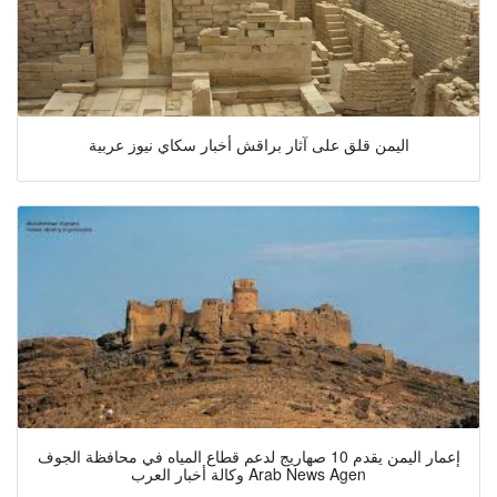
اليمن قلق على آثار براقش أخبار سكاي نيوز عربية
إعمار اليمن يقدم 10 صهاريج لدعم قطاع المياه في محافظة الجوف
وكالة أخبار العرب Arab News Agen