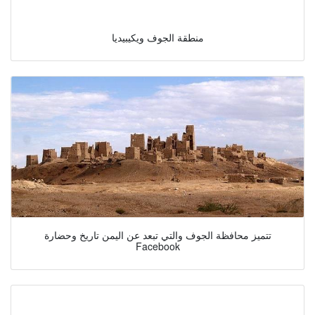
منطقة الجوف ويكيبيديا
تتميز محافظة الجوف والتي تبعد عن اليمن تاريخ وحضارة
Facebook