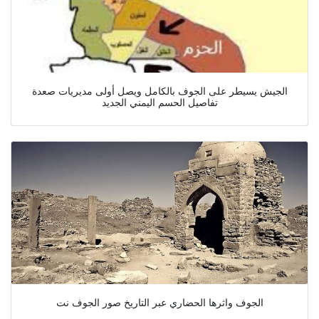
الجيش يسيطر على الجوف بالكامل ويصل أولى مديريات صعدة
تفاصيل الحسم اليمني الجديد
الجوف واثرها الحضاري عبر التاريخ صور الجوف نت