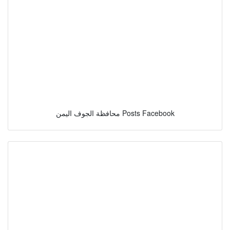
محافظة الجوف اليمن Posts Facebook