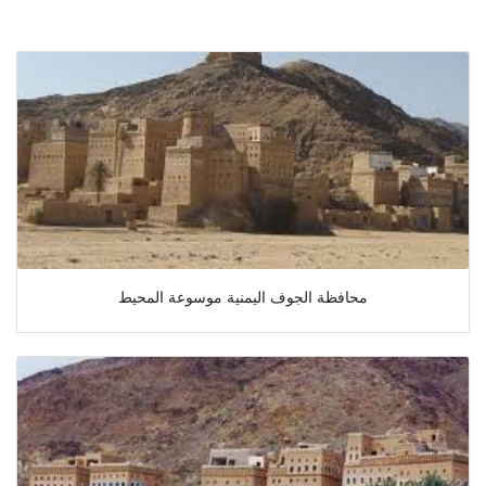
محافظة الجوف اليمنية موسوعة المحيط