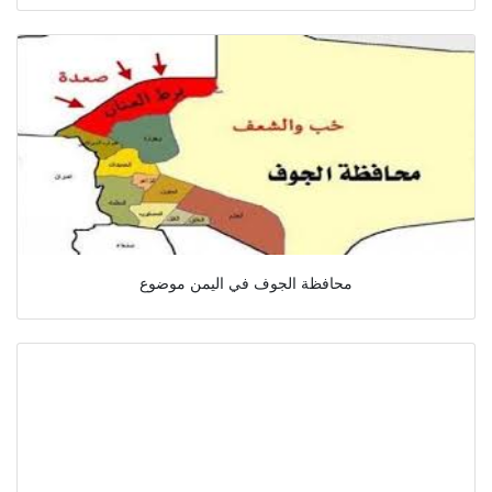
محافظة الجوف في اليمن موضوع