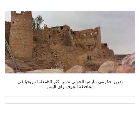
تقرير حكومي مليشيا الحوثي تدمر أكثر 63معلما تاريخيا في
محافظة الجوف راي اليمن