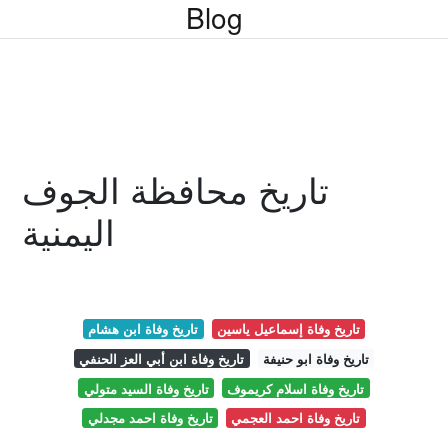
Blog
تاريخ محافظة الجوف
اليمنية
تاريخ وفاة إسماعيل ياسين
تاريخ وفاة ابن هشام
تاريخ وفاة ابو حنيفة
تاريخ وفاة ابن أبي العز الحنفي
تاريخ وفاة اسلام كريموف
تاريخ وفاة السيد متولي
تاريخ وفاة احمد العجمي
تاريخ وفاة احمد مجدلي