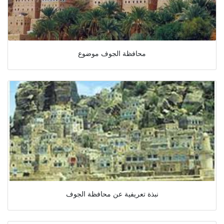
محافظة الجوف موضوع
نبذة تعريفية عن محافظة الجوف