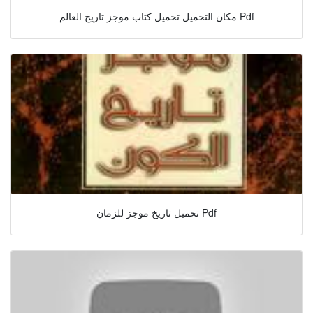
مكان التحميل تحميل كتاب موجز تاريخ العالم Pdf
تحميل تاريخ موجز للزمان Pdf