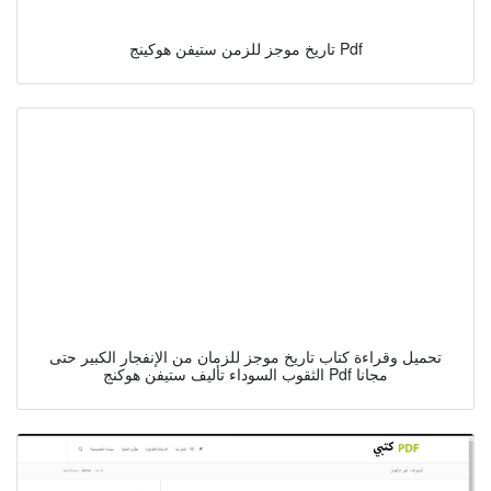
تاريخ موجز للزمن ستيفن هوكينج Pdf
تحميل وقراءة كتاب تاريخ موجز للزمان من الإنفجار الكبير حتى
الثقوب السوداء تأليف ستيفن هوكنج Pdf مجانا