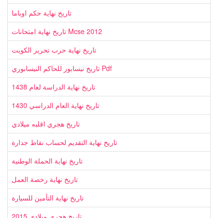
تاريخ نهاية حكم اوباما
تاريخ نهاية امتحانات Mcse 2012
تاريخ نهاية حرب تحرير الكويت
تاريخ نيسابور للحاكم النيسابوري Pdf
تاريخ نهاية الدراسة لعام 1438
تاريخ نهاية العام الدراسي 1430
تاريخ هجري اقلبه ميلادي
تاريخ نهاية التقديم لحساب نقاط جدارة
تاريخ نهاية الحملة الوطنية
تاريخ نهاية رخصة العمل
تاريخ نهاية التأمين للسيارة
تاريخ هجري ميلادي 2015