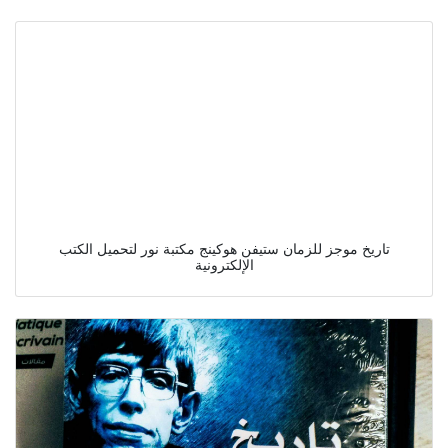
تاريخ موجز للزمان ستيفن هوكينج مكتبة نور لتحميل الكتب
الإلكترونية