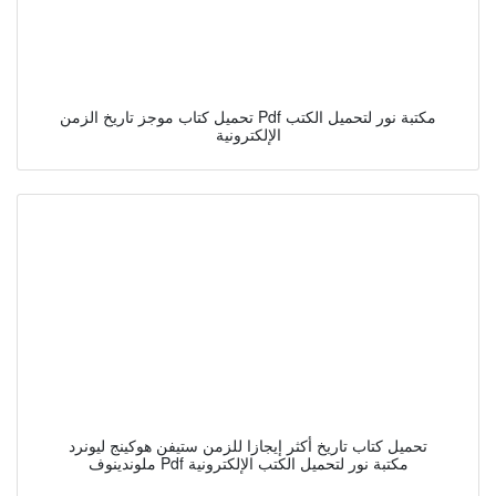
تحميل كتاب موجز تاريخ الزمن Pdf مكتبة نور لتحميل الكتب
الإلكترونية
تحميل كتاب تاريخ أكثر إيجازا للزمن ستيفن هوكينج ليونرد
ملوندينوف Pdf مكتبة نور لتحميل الكتب الإلكترونية