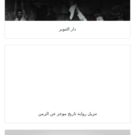
دار التنوير
تنزيل رواية تاريخ موجز عن الزمن