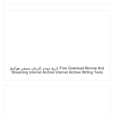
تاريخ موجز للزمان ستيفن هوكينج Free Download Borrow And
Streaming Internet Archive Internet Archive Writing Texts