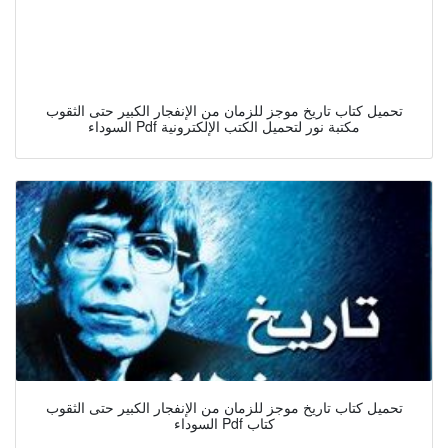
تحميل كتاب تاريخ موجز للزمان من الإنفجار الكبير حتى الثقوب
السوداء Pdf مكتبة نور لتحميل الكتب الإلكترونية
تحميل كتاب تاريخ موجز للزمان من الإنفجار الكبير حتى الثقوب
السوداء Pdf كتاب