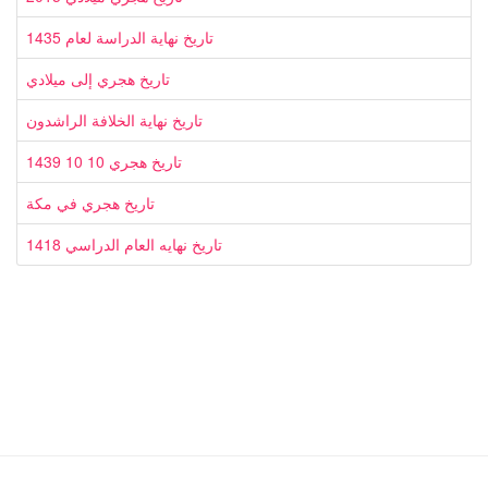
تاريخ نهاية الدراسة لعام 1435
تاريخ هجري إلى ميلادي
تاريخ نهاية الخلافة الراشدون
تاريخ هجري 10 10 1439
تاريخ هجري في مكة
تاريخ نهايه العام الدراسي 1418