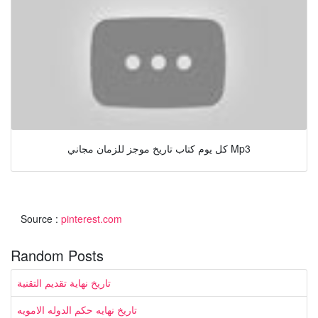
كل يوم كتاب تاريخ موجز للزمان مجاني Mp3
Source :
pinterest.com
Random Posts
تاريخ نهاية تقديم التقنية
تاريخ نهايه حكم الدوله الامويه