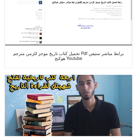
تحميل كتاب تاريخ موجز للزمن مترجم Pdf برابط مباشر ستيفن
هوكنج Youtube