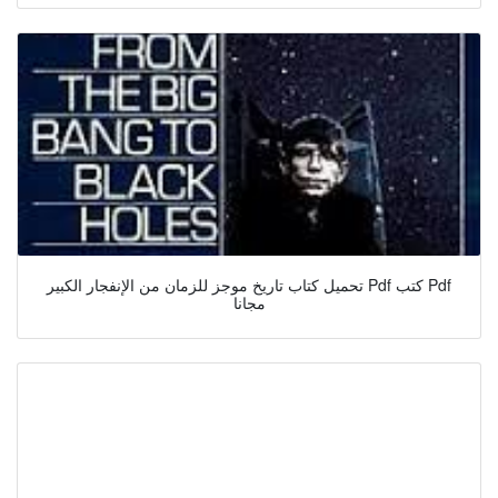
تحميل كتاب تاريخ موجز للزمان من الإنفجار الكبير Pdf كتب Pdf
مجانا