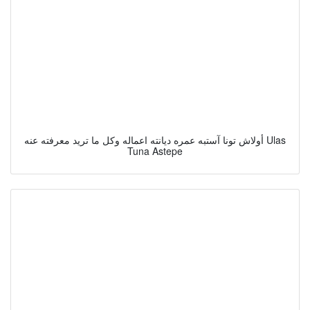
أولاش تونا آستبه عمره ديانته اعماله وكل ما تريد معرفته عنه Ulas
Tuna Astepe