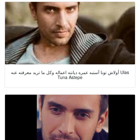
أولاش تونا آستبه عمره ديانته اعماله وكل ما تريد معرفته عنه Ulas
Tuna Astepe