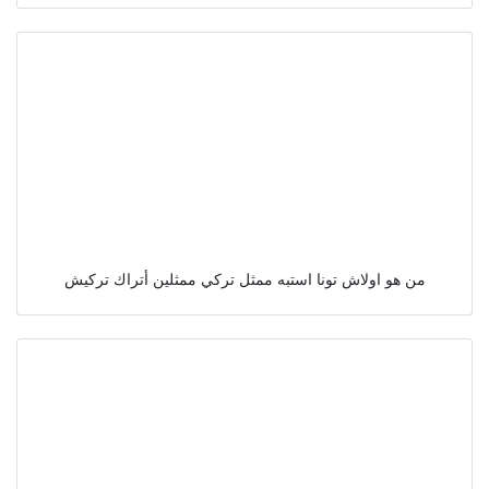
من هو اولاش تونا استبه ممثل تركي ممثلين أتراك تركيش