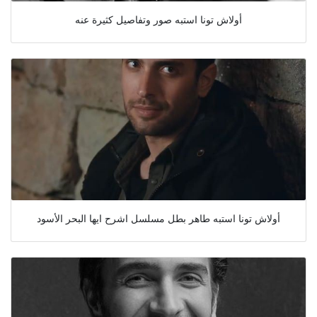
أولاش تونا استبه صور وتفاصيل كثيرة عنه
أولاش تونا استبه طاهر بطل مسلسل اشرح ايها البحر الأسود