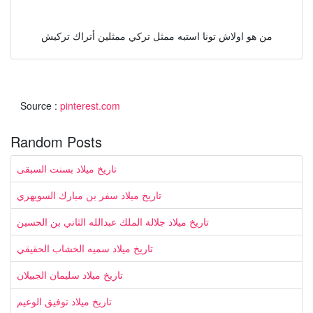
من هو اولاش تونا استبه ممثل تركي ممثلين أتراك تركيش
Source :
pinterest.com
Random Posts
تاريخ ميلاد بسنت السبقى
تاريخ ميلاد سفر بن مبارك السويهري
تاريخ ميلاد جلالة الملك عبدالله الثاني بن الحسين
تاريخ ميلاد سميه الخشاب الحقيقي
تاريخ ميلاد سليمان الجبيلان
تاريخ ميلاد توفيق الوعيم