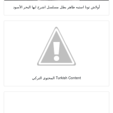
أولاش تونا استبه طاهر بطل مسلسل اشرح ايها البحر الأسود
المحتوى التركي Turkish Content