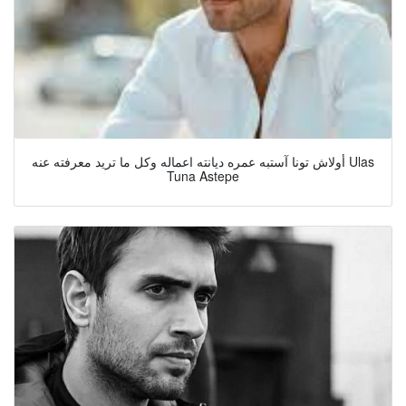
أولاش تونا آستبه عمره ديانته اعماله وكل ما تريد معرفته عنه Ulas
Tuna Astepe