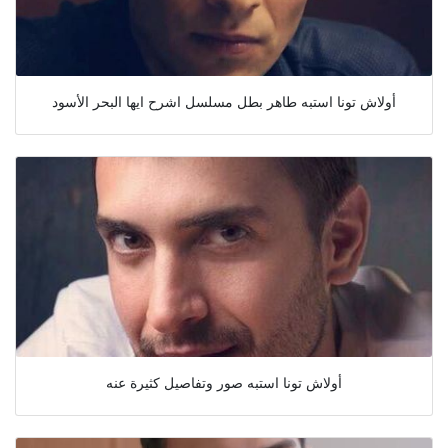
أولاش تونا استبه طاهر بطل مسلسل اشرح ايها البحر الأسود
أولاش تونا استبه صور وتفاصيل كثيرة عنه