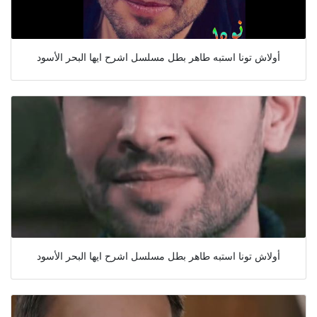
أولاش تونا استبه طاهر بطل مسلسل اشرح ايها البحر الأسود
أولاش تونا استبه طاهر بطل مسلسل اشرح ايها البحر الأسود