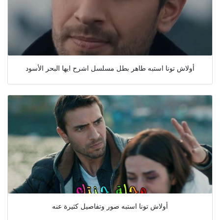
أولاش تونا استبه طاهر بطل مسلسل اشرح ايها البحر الأسود
أولاش تونا استبه صور وتفاصيل كثيرة عنه