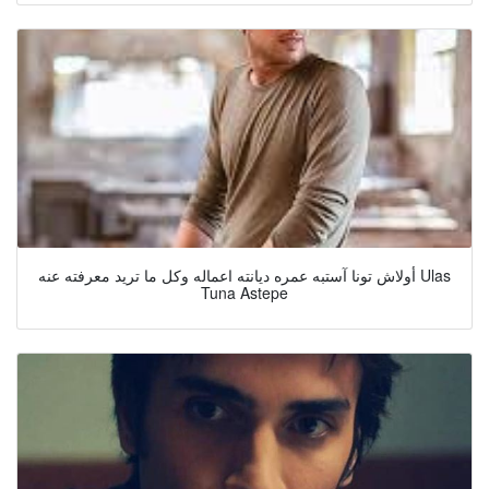
أولاش تونا آستبه عمره ديانته اعماله وكل ما تريد معرفته عنه Ulas
Tuna Astepe