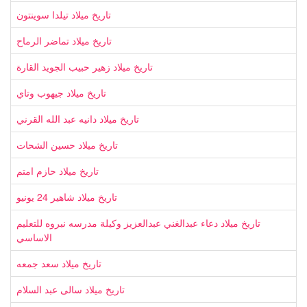
تاريخ ميلاد تيلدا سوينتون
تاريخ ميلاد تماضر الرماح
تاريخ ميلاد زهير حبيب الجويد القارة
تاريخ ميلاد جيهوب وتاي
تاريخ ميلاد دانيه عبد الله القرني
تاريخ ميلاد حسين الشحات
تاريخ ميلاد حازم امتم
تاريخ ميلاد شاهير 24 يونيو
تاريخ ميلاد دعاء عبدالغني عبدالعزيز وكيلة مدرسه نبروه للتعليم
الاساسي
تاريخ ميلاد سعد جمعه
تاريخ ميلاد سالى عبد السلام