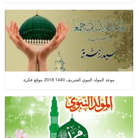
موعد المولد النبوي الشريف 1440 2018 موقع فكرة