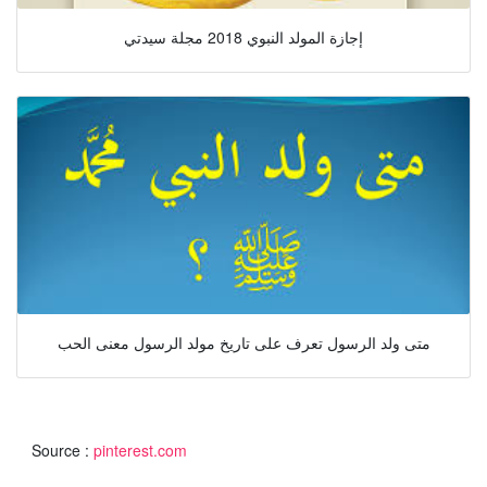
إجازة المولد النبوي 2018 مجلة سيدتي
متى ولد الرسول تعرف على تاريخ مولد الرسول معنى الحب
Source :
pinterest.com