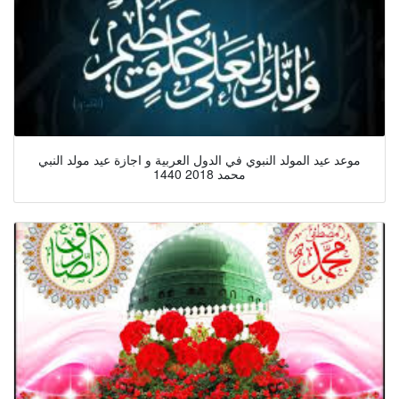
موعد عيد المولد النبوي في الدول العربية و اجازة عيد مولد النبي
محمد 2018 1440