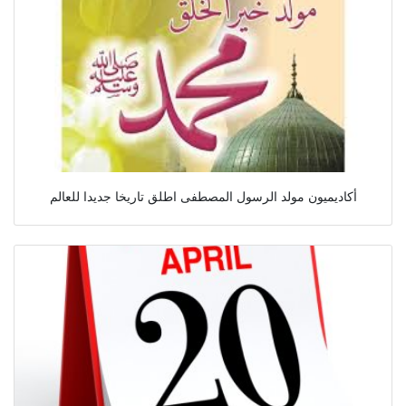
أكاديميون مولد الرسول المصطفى اطلق تاريخا جديدا للعالم