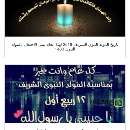
تاريخ المولد النبوي الشريف 2018 لهذا العام متى الاحتفال بالمولد
النبوي 1439