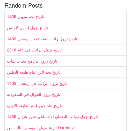
Random Posts
تاريخ نجم سهيل 1439
تاريخ نزول ايفون 8 بلس
تاريخ نزول راتب المتقاعدين رمضان 1439
تاريخ نزول الراتب فى عام 2018
تاريخ نزول برنامج سناب شات
تاريخ نجد لابن غنام طبعة الحلبي
تاريخ نزول الراتب في رمضان 1439
تاريخ نزول الجوال في السعودية
تاريخ نجد لابن غنام الطبعة الاولى
تاريخ نزول رواتب الضمان الاجتماعي شهر شوال 1439
تاريخ نزول الموسم التالت من Daredevil