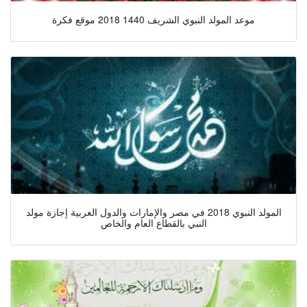
موعد المولد النبوي الشريف 1440 2018 موقع فكرة
المولد النبوي 2018 في مصر والإمارات والدول العربية إجازة مولد
النبي بالقطاع العام والخاص