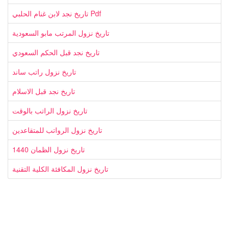
تاريخ نجد لابن غنام الحلبي Pdf
تاريخ نزول المرتب مابو السعودية
تاريخ نجد قبل الحكم السعودي
تاريخ نزول راتب ساند
تاريخ نجد قبل الاسلام
تاريخ نزول الراتب بالوقت
تاريخ نزول الرواتب للمتقاعدين
تاريخ نزول الظمان 1440
تاريخ نزول المكافئة الكلية التقنية