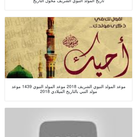
تاريخ المولد النبوي الشريف محول التاريخ
موعد المولد النبوي الشريف 2018 موعد المولد النبوي 1439 موعد
مولد النبي بالتاريخ الميلادي 2018