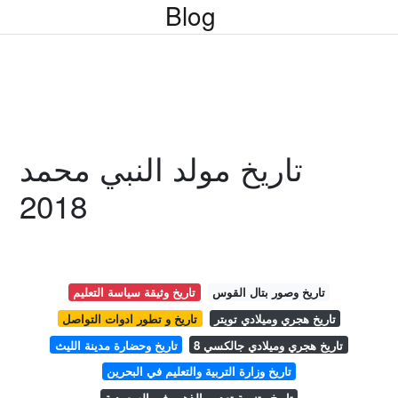
Blog
تاريخ مولد النبي محمد
2018
تاريخ وصور بتال القوس
تاريخ وثيقة سياسة التعليم
تاريخ هجري وميلادي تويتر
تاريخ و تطور ادوات التواصل
تاريخ هجري وميلادي جالكسي 8
تاريخ وحضارة مدينة الليث
تاريخ وزارة التربية والتعليم في البحرين
تاريخ وتنمية تعدين الذهب في السعودية