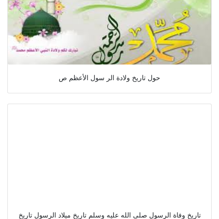
حول تاريخ ولادة الر سول الأعظم ص
تاريخ وفاة الرسول صلى الله عليه وسلم تاريخ ميلاد الرسول تاريخ