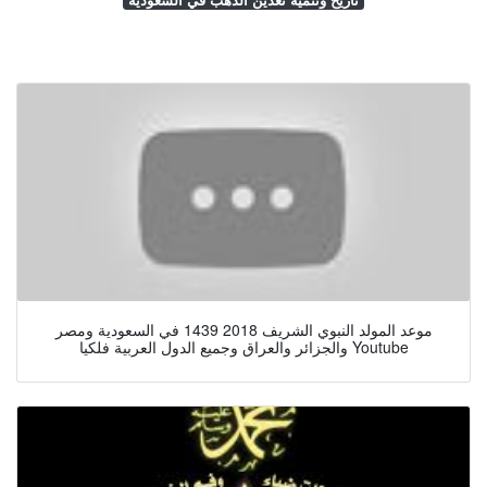
موعد المولد النبوي الشريف 2018 1439 في السعودية ومصر
والجزائر والعراق وجميع الدول العربية فلكيا Youtube