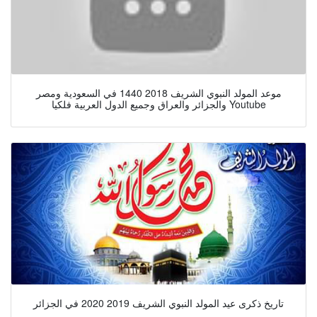
موعد المولد النبوي الشريف 2018 1440 في السعودية ومصر
والجزائر والعراق وجميع الدول العربية فلكيا Youtube
تاريخ ذكرى عيد المولد النبوي الشريف 2019 2020 في الجزائر