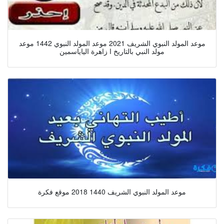
موعد المولد النبوي الشريف 2021 موعد المولد النبوي 1442 موعد
مولد النبي بالتاريخ ا زاهرة الياياسمين
موعد المولد النبوي الشريف 1440 2018 موقع فكرة