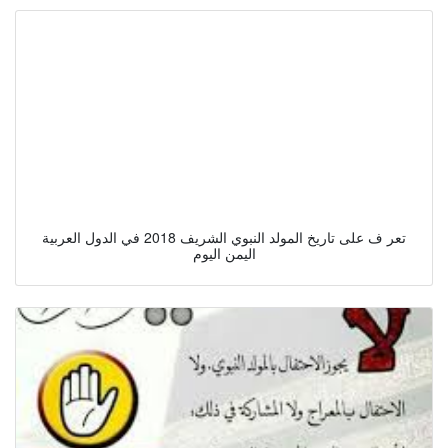
تعر ف على تاريخ المولد النبوي الشريف 2018 في الدول العربية
اليمن اليوم