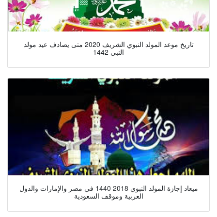
تاريخ موعد المولد النبوي الشريف 2020 متى يصادف عيد مولد
النبي 1442
ميعاد إجازة المولد النبوي 2018 1440 في مصر والإمارات والدول
العربية وموقف السعودية