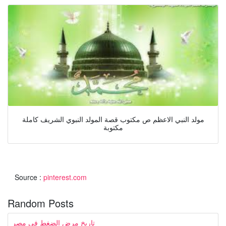
مولد النبي الاعظم ص مكتوب قصة المولد النبوي الشريف كاملة
مكتوبة
Source :
pinterest.com
Random Posts
تاريخ مرض الضغط في مصر