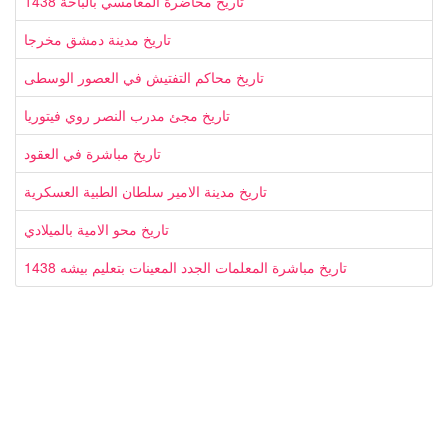
تاريخ محاضرة المغامسي بالباحة 1438
تاريخ مدينة دمشق مخرجا
تاريخ محاكم التفتيش في العصور الوسطى
تاريخ مجئ مدرب النصر روي فيتوريا
تاريخ مباشرة في العقود
تاريخ مدينة الامير سلطان الطبية العسكرية
تاريخ محو الامية بالميلادي
تاريخ مباشرة المعلمات الجدد المعينات بتعليم بيشه 1438