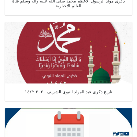
ذكرى مولد الرسول الاعظم محمد صلى الله عليه واله وسلم قناة
العالم الاخبارية
تاريخ ذكرى عيد المولد النبوي الشريف ٢٠٢٠ ١٤٤٢