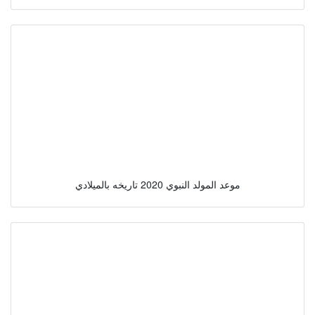
موعد المولد النبوي 2020 تاريخه بالميلادي