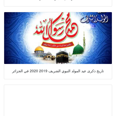
تاريخ ذكرى عيد المولد النبوي الشريف 2019 2020 في الجزائر