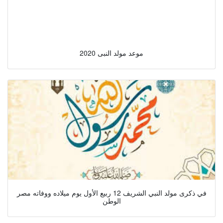
موعد مولد النبى 2020
في ذكرى مولد النبي الشريف 12 ربيع الأول يوم ميلاده ووفاته مصر
الوطن