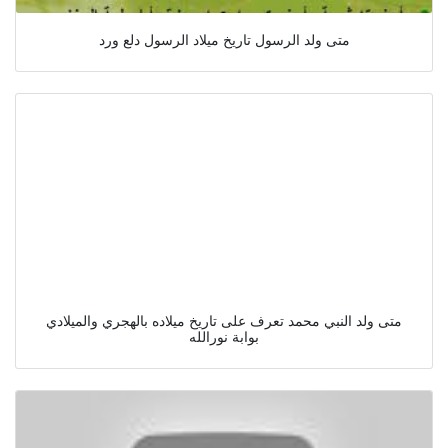
متى ولد الرسول تاريخ ميلاد الرسول دلع ورد
متى ولد النبي محمد تعرف على تاريخ ميلاده بالهجري والميلادي
بوابة نورالله