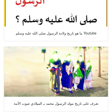
ما هو تاريخ ولادة الرسول صلى الله عليه وسلم Youtube
تعرف على تاريخ مولد الرسول محمد بـ الميلادي صوت الأمة