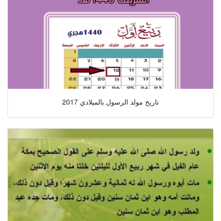
تاريخ مولد الرسول بالميلادي 2017