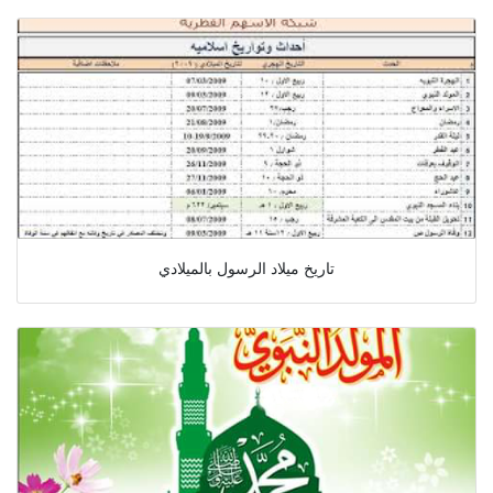
تاريخ ميلاد الرسول بالميلادي