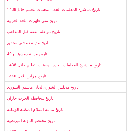
تاريخ مباشرة المعلمات الجدد المعينات بتعليم حائل1438
تاريخ متى ظهرت اللغة العربية
تاريخ مرحلة الففه قبل المذاهب
تاريخ مدينة دمشق محقق
تاريخ مدينة دمشق ج 42
تاريخ مباشرة المعلمات الجدد المعينات بتعليم حائل 1438
تاريخ مزاين الابل 1440
تاريخ مجلس الشورى لجان مجلس الشورى
تاريخ محافظة الحرث جازان
تاريخ مدينة السلام المكتبة الوقفية
تاريخ مختصر الدولة البيزنطية