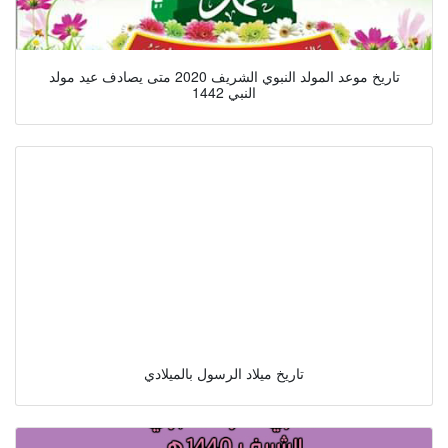
تاريخ موعد المولد النبوي الشريف 2020 متى يصادف عيد مولد
النبي 1442
تاريخ ميلاد الرسول بالميلادي