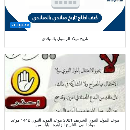
تاريخ ميلاد الرسول بالميلادي
موعد المولد النبوي الشريف 2021 موعد المولد النبوي 1442 موعد
مولد النبي بالتاريخ ا زاهرة الياياسمين