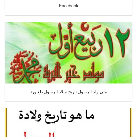
Facebook
متى ولد الرسول تاريخ ميلاد الرسول دلع ورد