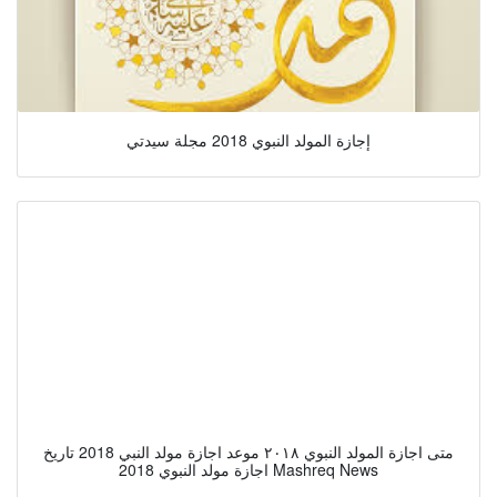
إجازة المولد النبوي 2018 مجلة سيدتي
متى اجازة المولد النبوي ٢٠١٨ موعد اجازة مولد النبي 2018 تاريخ
اجازة مولد النبوي 2018 Mashreq News