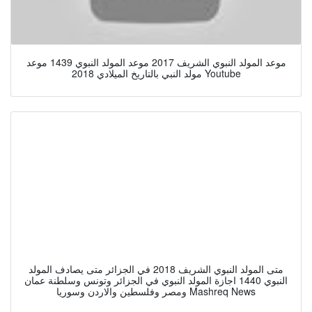
موعد المولد النبوي الشريف 2017 موعد المولد النبوي 1439 موعد
مولد النبي بالتاريخ الميلادي 2018 Youtube
متى المولد النبوي الشريف 2018 في الجزائر متى يصادف المولد
النبوي 1440 اجازة المولد النبوي في الجزائر وتونس وسلطنة عمان
ومصر وفلسطين والاردن وسوريا Mashreq News