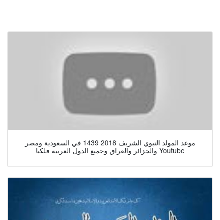
موعد المولد النبوي الشريف 2018 1439 في السعودية ومصر
والجزائر والعراق وجميع الدول العربية فلكيا Youtube