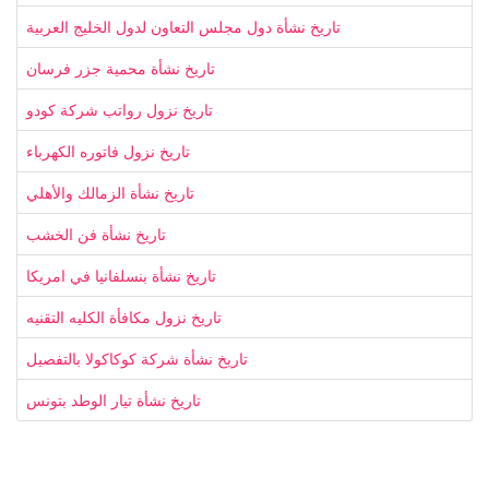
تاريخ نشأة دول مجلس التعاون لدول الخليج العربية
تاريخ نشأة محمية جزر فرسان
تاريخ نزول رواتب شركة كودو
تاريخ نزول فاتوره الكهرباء
تاريخ نشأة الزمالك والأهلي
تاريخ نشأة فن الخشب
تاريخ نشأة بنسلفانيا في امريكا
تاريخ نزول مكافأة الكليه التقنيه
تاريخ نشأة شركة كوكاكولا بالتفصيل
تاريخ نشأة تيار الوطد بتونس