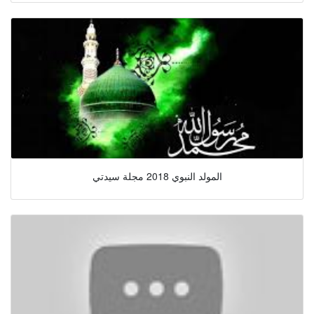
المولد النبوي 2018 مجلة سيدتي