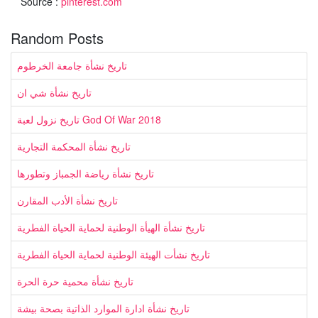
Source :
pinterest.com
Random Posts
تاريخ نشأة جامعة الخرطوم
تاريخ نشأة شي ان
تاريخ نزول لعبة God Of War 2018
تاريخ نشأة المحكمة التجارية
تاريخ نشأة رياضة الجمباز وتطورها
تاريخ نشأة الأدب المقارن
تاريخ نشأة الهيأة الوطنية لحماية الحياة الفطرية
تاريخ نشأت الهيئة الوطنية لحماية الحياة الفطرية
تاريخ نشأة محمية حرة الحرة
تاريخ نشأة ادارة الموارد الذاتية بصحة بيشة