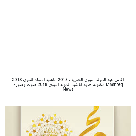
اغاني عيد المولد النبوي الشريف 2018 اناشيد المولد النبوي 2018
مكتوبة جديد اناشيد المولد النبوي 2018 صوت وصورة Mashreq
News