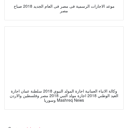
موعد الاجازات الرسمية فى مصر فى العام الجديد 2018 صباح
مصر
وكالة الانباء العمانية اجازة المولد النبوي 2018 سلطنة عمان اجازة
العيد الوطني 2018 اجازة مولد النبي 2018 مصر وفلسطين والاردن
وسوريا Mashreq News