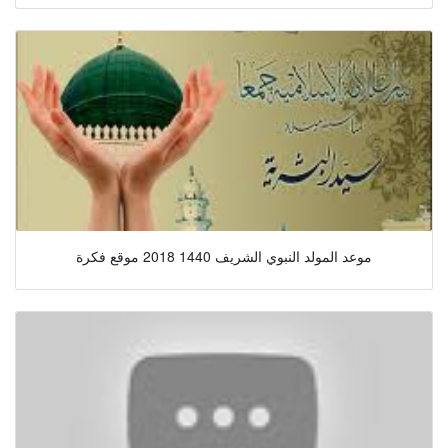
موعد المولد النبوي الشريف 1440 2018 موقع فكرة