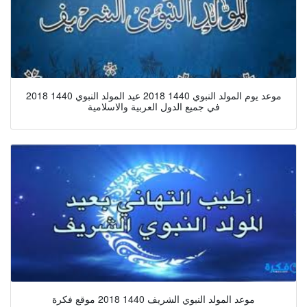
موعد يوم المولد النبوي 1440 2018 عيد المولد النبوي 1440 2018
في جميع الدول العربية والاسلامية
موعد المولد النبوي الشريف 1440 2018 موقع فكرة