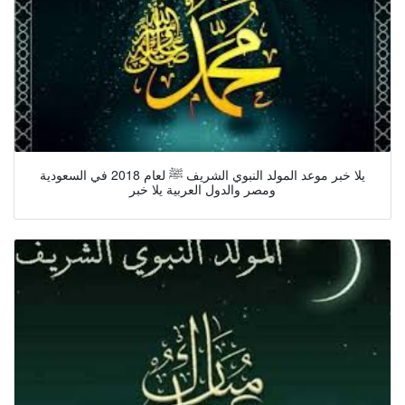
يلا خبر موعد المولد النبوي الشريف ﷺ لعام 2018 في السعودية
ومصر والدول العربية يلا خبر