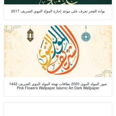
بوابة الفجر تعرف على موعد إجازة المولد النبوي الشريف 2017
صور المولد النبوى 2020 بطاقات تهنئة المولد النبوي الشريف 1442
Pink Flowers Wallpaper Islamic Art Dark Wallpaper