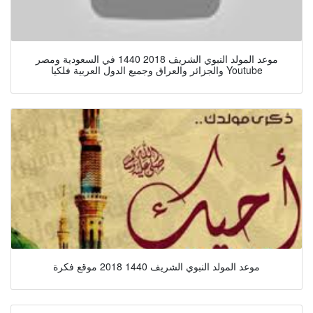
موعد المولد النبوي الشريف 2018 1440 في السعودية ومصر
والجزائر والعراق وجميع الدول العربية فلكيا Youtube
موعد المولد النبوي الشريف 1440 2018 موقع فكرة