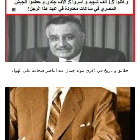
حقائق و تاريخ في ذكرى مولد جمال عبد الناصر صحافة على الهواء