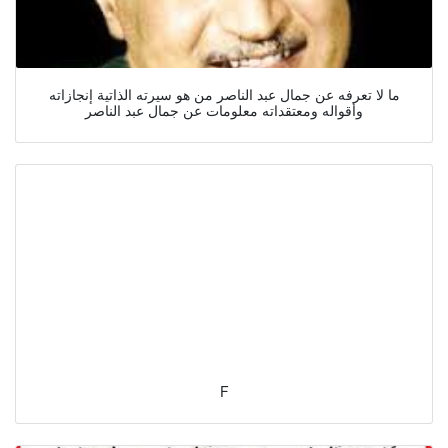
ما لا تعرفه عن جمال عبد الناصر من هو سيرته الذاتية إنجازاته
وأقواله ومعتقداته معلومات عن جمال عبد الناصر
F