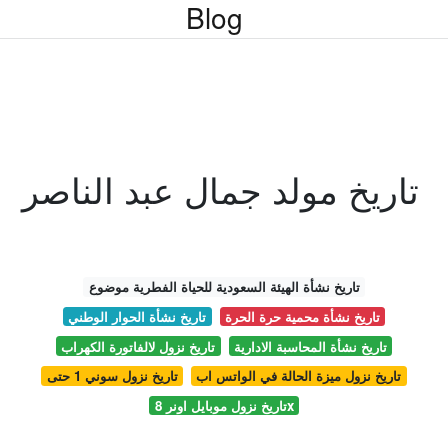
Blog
تاريخ مولد جمال عبد الناصر
تاريخ نشأة الهيئة السعودية للحياة الفطرية موضوع
تاريخ نشأة محمية حرة الحرة
تاريخ نشأة الحوار الوطني
تاريخ نشأة المحاسبة الادارية
تاريخ نزول لالفاتورة الكهراب
تاريخ نزول ميزة الحالة في الواتس اب
تاريخ نزول سوني 1 حتى
تاريخ نزول موبايل اونر 8x