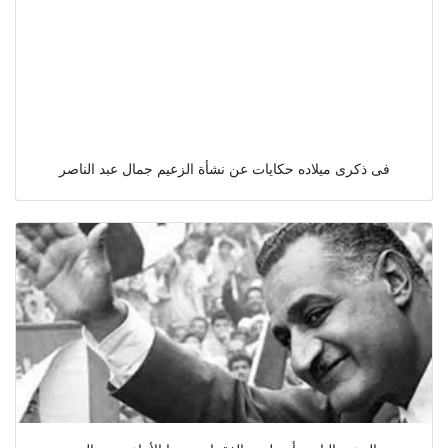
فى ذكرى ميلاده حكايات عن نشأة الزعيم جمال عبد الناصر