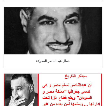
جمال عبد الناصر المعرفة