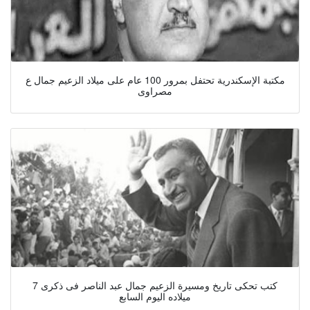
مكتبة الإسكندرية تحتفل بمرور 100 عام على ميلاد الزعيم جمال ع
مصراوى
7 كتب تحكى تاريخ ومسيرة الزعيم جمال عبد الناصر فى ذكرى
ميلاده اليوم السابع