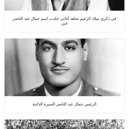
فى ذكرى ميلاد الزعيم شاهد أغانى خلدت اسم جمال عبد الناصر
عين
الرئيس جمال عبد الناصر السيرة الذاتية