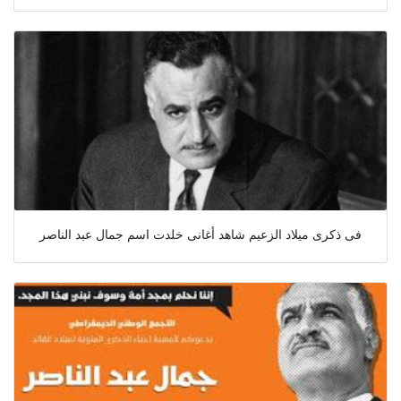
فى ذكرى ميلاد الزعيم شاهد أغانى خلدت اسم جمال عبد الناصر