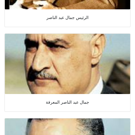
الرئيس جمال عبد الناصر
جمال عبد الناصر المعرفة