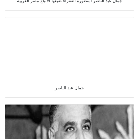
جمال عبد الناصر أسطورة الفقراء ضيعها الأتباع مصر العربية
جمال عبد الناصر