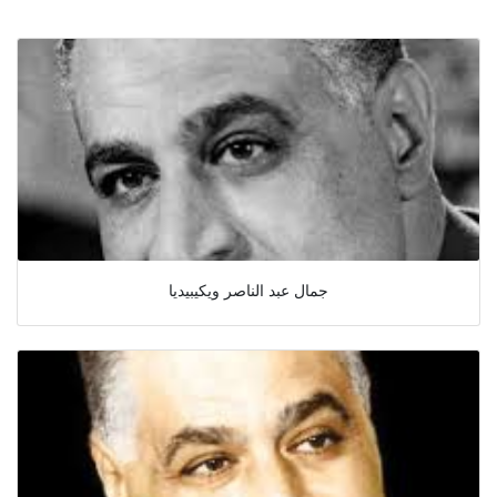
جمال عبد الناصر ويكيبيديا