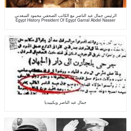
الرئيس جمال عبد الناصر مع الكاتب الصحفي محمود السعدني
Egypt History President Of Egypt Gamal Abdel Nasser
جمال عبد الناصر ويكيبيديا