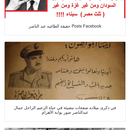
حقيقة الطاغيه عبد الناصر Posts Facebook
في ذكرى ميلاده صفحات مضيئة في حياة الزعيم الراحل جمال
عبدالناصر صور بوابة الأهرام