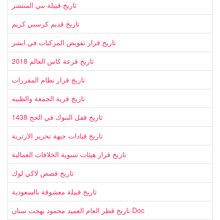
تاريخ قبيلة بني المنتشر
تاريخ قديم كرسبي كريم
تاريخ قرار تفويض المركبات في ابشر
تاريخ قرعة كاس العالم 2018
تاريخ قرار نظام المقررات
تاريخ قرية الجمعة والظبيه
تاريخ قفل البنوك في الحج 1438
تاريخ قيادات جبهة تحرير الارترية
تاريخ قرار هيئات تسوية الخلافات العمالية
تاريخ قصص لاكي لوك
تاريخ قبيلة معشوقة بالسعودية
تاريخ قطر العام العميد محمود بهجت سنان Doc