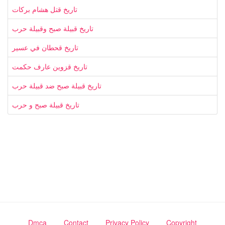
تاريخ قتل هشام بركات
تاريخ قبيلة صبح وقبيلة حرب
تاريخ قحطان في عسير
تاريخ قزوين عارف حكمت
تاريخ قبيلة صبح ضد قبيلة حرب
تاريخ قبيلة صبح و حرب
Dmca
Contact
Privacy Policy
Copyright