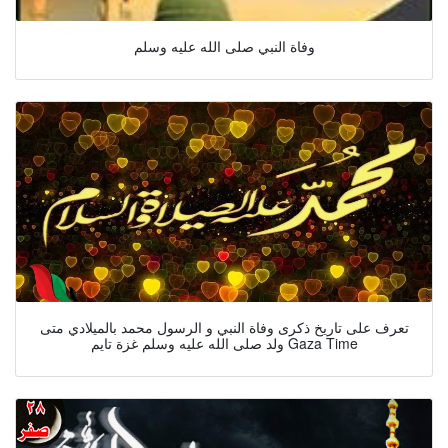
وفاة النبي صلى الله عليه وسلم
تعرف على تاريخ ذكرى وفاة النبي و الرسول محمد بالميلادي متى
ولد صلى الله عليه وسلم غزة تايم Gaza Time