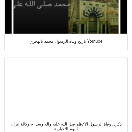
تاريخ وفاة الرسول محمد بالهجري Youtube
ذكرى وفاة الرسول الأعظم صل الله عليه وآله وسل م وكالة ايران
اليوم الاخبارية