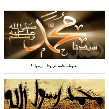
3 معلومات هامة عن وفاة الرسول