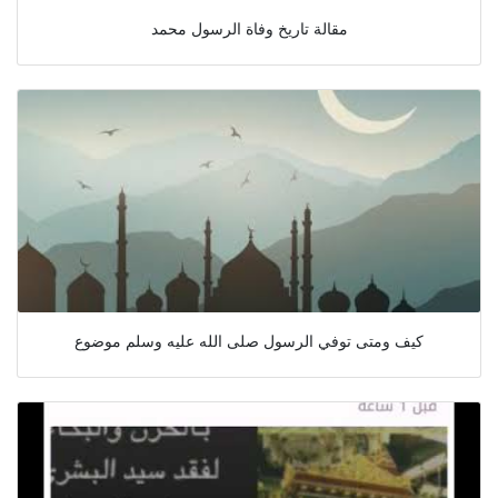
مقالة تاريخ وفاة الرسول محمد
كيف ومتى توفي الرسول صلى الله عليه وسلم موضوع