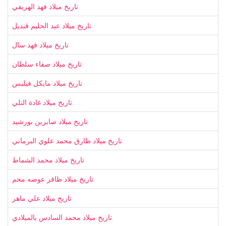
تاريخ ميلاد فهد الهريفي
تاريخ ميلاد عبد الحليم قنديل
تاريخ ميلاد فهد سال
تاريخ ميلاد صفاء سلطان
تاريخ ميلاد مايكل فيلبس
تاريخ ميلاد غادة التلي
تاريخ ميلاد صابرين بورشيد
تاريخ ميلاد طارق محمد علوي البرماني
تاريخ ميلاد محمد الشماط
تاريخ ميلاد ظافر عوضه محم
تاريخ ميلاد علي ماهر
تاريخ ميلاد محمد السادس بالميلادي