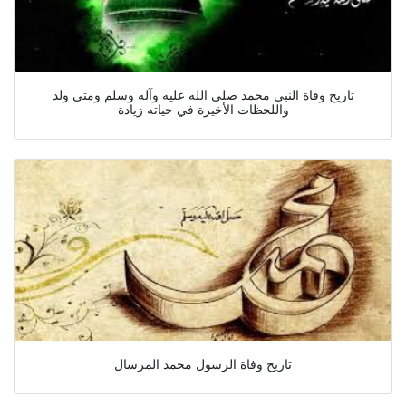
تاريخ وفاة النبي محمد صلى الله عليه وآله وسلم ومتى ولد
واللحظات الأخيرة في حياته زيادة
تاريخ وفاة الرسول محمد المرسال