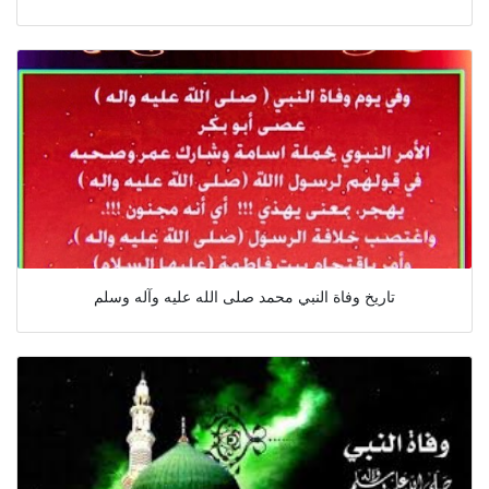
تاريخ وفاة النبي محمد صلى الله عليه وآله وسلم