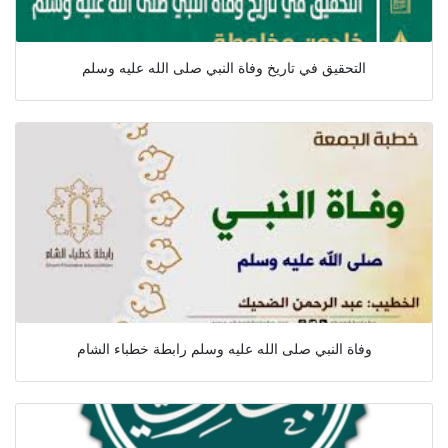
التحقيق في تاريخ وفاة النبي صلى الله عليه وسلم
وفاة النبي صلى الله عليه وسلم رابطة خطباء الشام