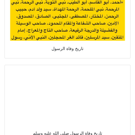
تاريخ وفاة الرسول
تاريخ وفاة الرسول صلى الله عليه وسلم