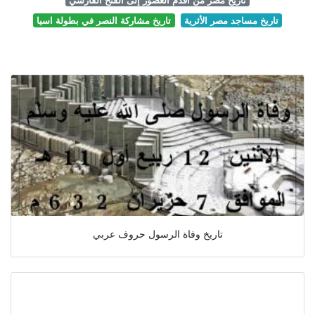
تاريخ مساجد مصر الأثرية
تاريخ مشاركة النصر في بطولة اسيا
تاريخ وفاة الرسول حروف عربي