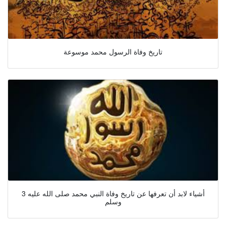
تاريخ وفاة الرسول محمد موسوعة
3 أشياء لابد أن تعرفها عن تاريخ وفاة النبي محمد صلى الله عليه
وسلم