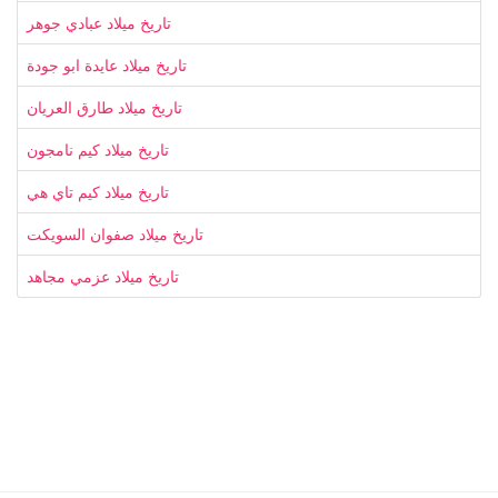
تاريخ ميلاد عبادي جوهر
تاريخ ميلاد عايدة ابو جودة
تاريخ ميلاد طارق العريان
تاريخ ميلاد كيم نامجون
تاريخ ميلاد كيم تاي هي
تاريخ ميلاد صفوان السويكت
تاريخ ميلاد عزمي مجاهد