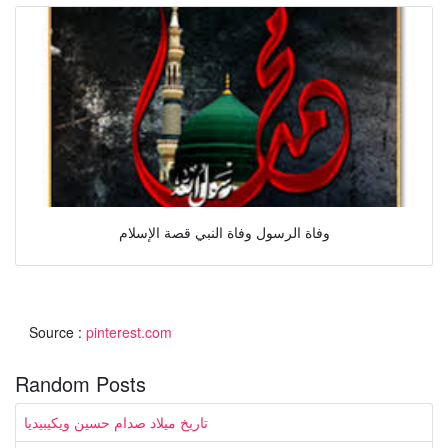
وفاة الرسول وفاة النبي قصة الإسلام
Source :
pinterest.com
Random Posts
تاريخ ميلاد صدام حسين ويكيبيديا