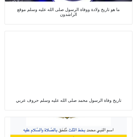
ما هو تاريخ ولادة ووفاة الرسول صلى الله عليه وسلم موقع
الراشدون
تاريخ وفاة الرسول محمد صلى الله عليه وسلم حروف عربي