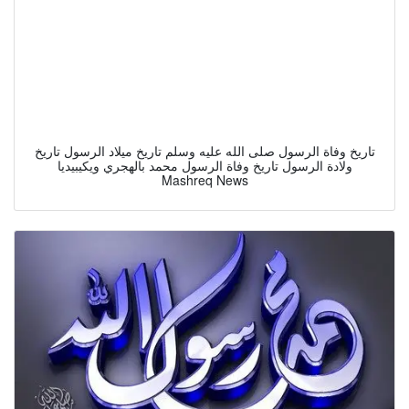
تاريخ وفاة الرسول صلى الله عليه وسلم تاريخ ميلاد الرسول تاريخ
ولادة الرسول تاريخ وفاة الرسول محمد بالهجري ويكيبيديا
Mashreq News