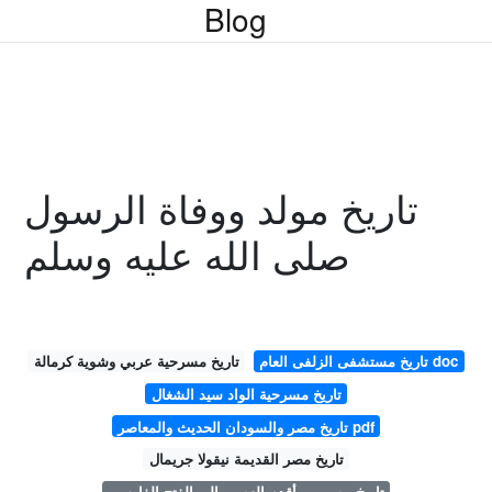
Blog
تاريخ مولد ووفاة الرسول
صلى الله عليه وسلم
تاريخ مستشفى الزلفى العام doc
تاريخ مسرحية عربي وشوية كرمالة
تاريخ مسرحية الواد سيد الشغال
تاريخ مصر والسودان الحديث والمعاصر pdf
تاريخ مصر القديمة نيقولا جريمال
تاريخ مصر من أقدم العصور إلى الفتح الفارسي