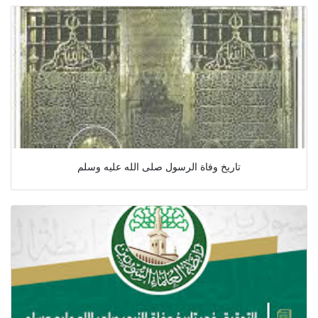
تاريخ وفاة الرسول صلى الله عليه وسلم