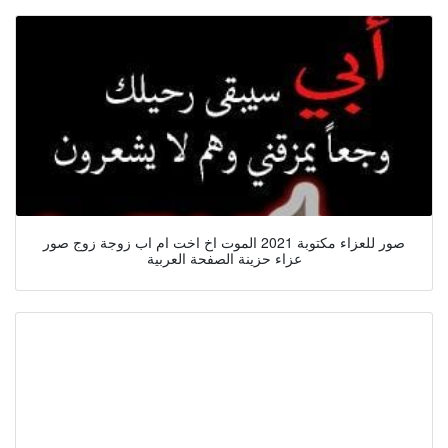
صور للعزاء مكتوبة 2021 الموت اخ اخت ام اب زوجة زوج صور
عزاء حزينة الصفحة العربية