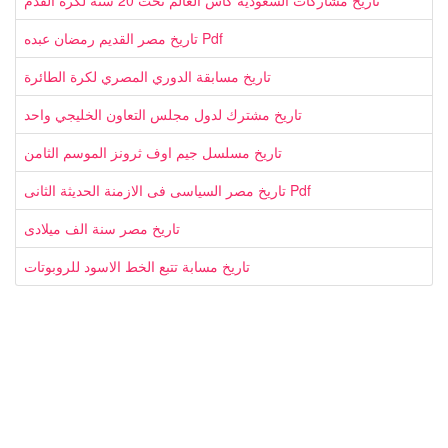
تاريخ مشاركات السعودية كأس العالم تحت 20 سنة لكرة القدم
تاريخ مصر القديم رمضان عبده Pdf
تاريخ مسابقة الدوري المصري لكرة الطائرة
تاريخ مشترك لدول مجلس التعاون الخليجي واحد
تاريخ مسلسل جيم اوف ثرونز الموسم الثامن
تاريخ مصر السياسى فى الازمنة الحديثة الثانى Pdf
تاريخ مصر سنة الف ميلادى
تاريخ مسابة تتبع الخط الاسود للروبوتات