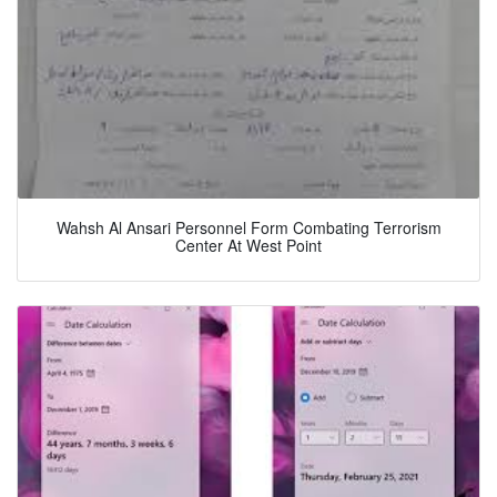
Wahsh Al Ansari Personnel Form Combating Terrorism
Center At West Point