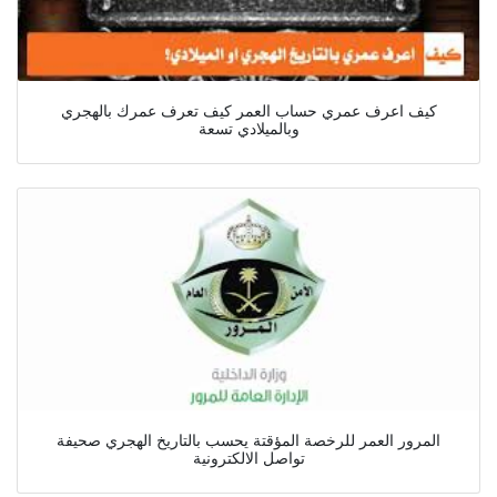
كيف اعرف عمري حساب العمر كيف تعرف عمرك بالهجري
وبالميلادي تسعة
المرور العمر للرخصة المؤقتة يحسب بالتاريخ الهجري صحيفة
تواصل الالكترونية