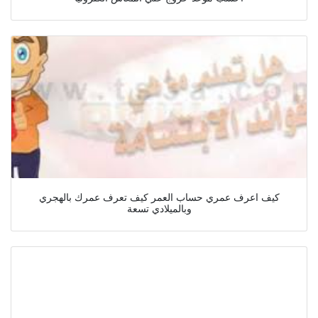
كيف اعرف عمري حساب العمر كيف تعرف عمرك بالهجري
وبالميلادي تسعة