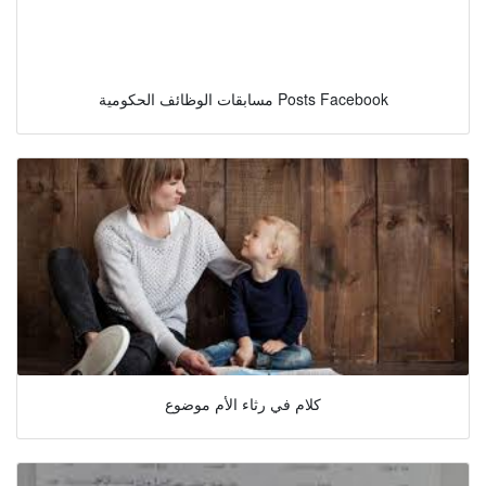
مسابقات الوظائف الحكومية Posts Facebook
كلام في رثاء الأم موضوع