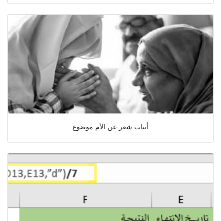
أبيات شعر عن الأم موضوع