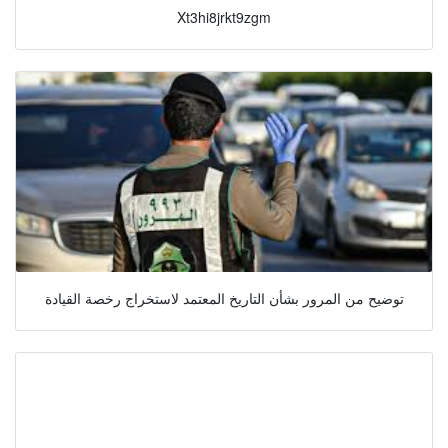
Xt3hi8jrkt9zgm
توضيح من المرور بشأن التاريخ المعتمد لاستخراج رخصة القيادة