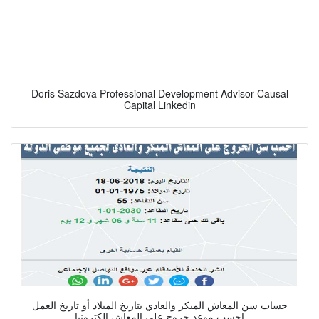
Doris Sazdova Professional Development Advisor Causal
Capital Linkedin
حساب سن المعاش المبكر والعادي بتاريخ الميلاد أو تاريخ العمل
احسب موعد خروج علي المعاش الكترونيا