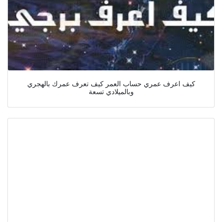
كيف اعرف عمري حساب العمر كيف تعرف عمرك بالهجري
وبالميلادي تسعة