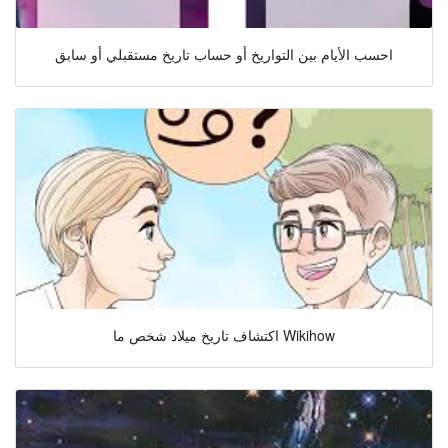
احسب الأيام بين التواريخ أو حساب تاريخ مستقبلي أو سابق
اكتشاف تاريخ ميلاد شخص ما Wikihow