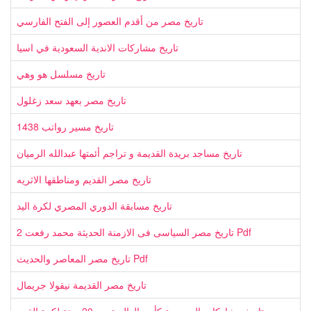
تاريخ مصر من أقدم العصور إلى الفتح الفارسي
تاريخ مشاركات الاندية السعودية في اسيا
تاريخ مسلسل هو وهي
تاريخ مصر بعهد سعد زغلول
تاريخ مسير رواتب 1438
تاريخ مساجد بريدة القديمة و تراجم أئمتها عبدالله الرميان
تاريخ مصر القديم ومناطقها الاثريه
تاريخ مسابقة الدوري المصري لكرة اليد
تاريخ مصر السياسى فى الازمنة الحديثة محمد رفعت 2 Pdf
تاريخ مصر المعاصر والحديث Pdf
تاريخ مصر القديمة نيقولا جريمال