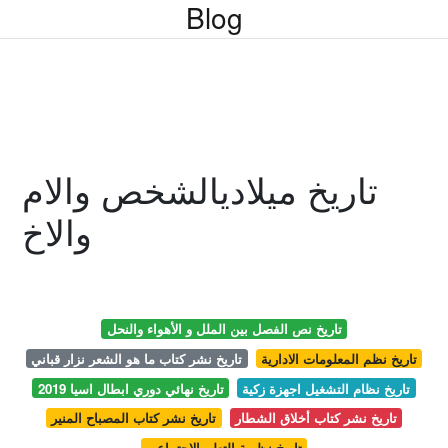
Blog
تاريخ ميلاديالشخص والام
والاخ
تاريخ نص الفصل بين الملل و الأهواء والنحل
تاريخ نظم المعلومات الادارية
تاريخ نشر كتاب ما هو الشعر نزار قباني
تاريخ نظام التشغيل اجهزة زكية
تاريخ نهائي دوري ابطال اسيا 2019
تاريخ نشر كتاب أخلاق الشطار
تاريخ نشر كتاب المصباح المنير
تاريخ نظرية التعلم الاجتماعي