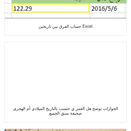
حساب الفرق بين تاريخين Excel
الجوازات توضح هل العمر ي حتسب بالتاريخ الميلادي أم الهجري
صحيفة سبق الجميع