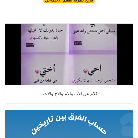
كلام عن الاب والام والاخ والاخت