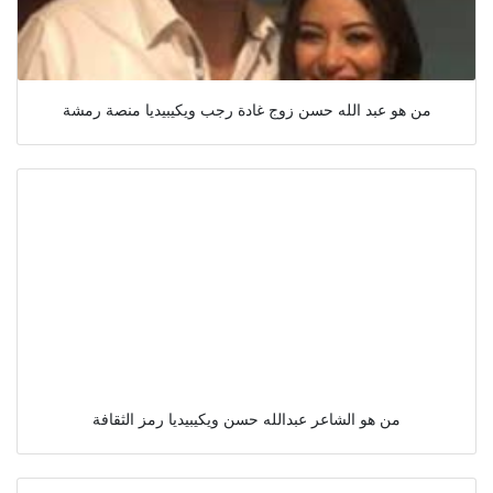
من هو عبد الله حسن زوج غادة رجب ويكيبيديا منصة رمشة
من هو الشاعر عبدالله حسن ويكيبيديا رمز الثقافة