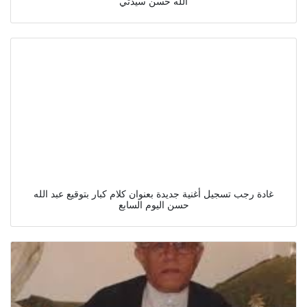
الله حسن سيدتي
غادة رجب تسجيل أغنية جديدة بعنوان كلام كبار بتوقيع عبد الله
حسن اليوم السابع