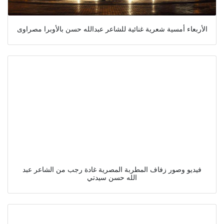
الأربعاء أمسية شعرية غنائية للشاعر عبدالله حسن بالأوبرا مصراوى
فيديو وصور زفاف المطربة المصرية غادة رجب من الشاعر عبد
الله حسن سيدتي