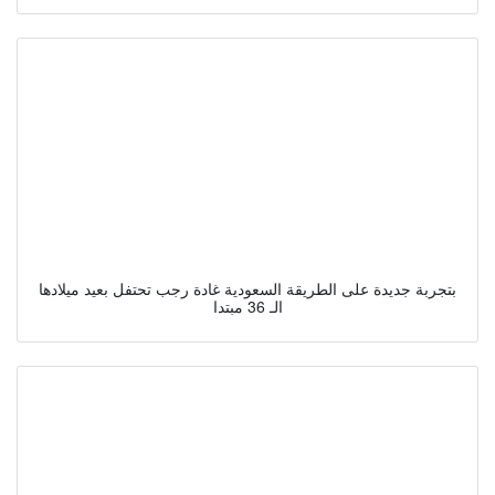
بتجربة جديدة على الطريقة السعودية غادة رجب تحتفل بعيد ميلادها
الـ 36 مبتدا