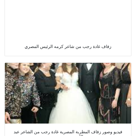
زفاف غادة رجب من شاعر كرمه الرئيس المصري
فيديو وصور زفاف المطربة المصرية غادة رجب من الشاعر عبد