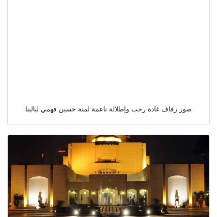
صور زفاف غادة رجب وإطلالة ناعمة لمنة حسين فهمي ليالينا