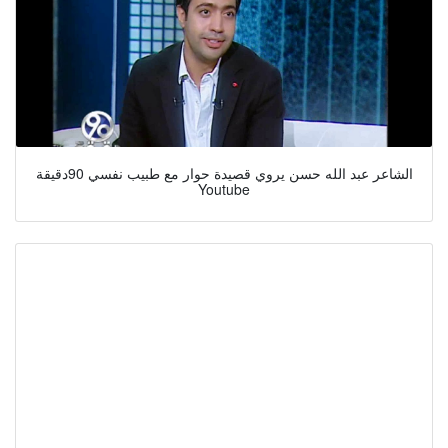
الشاعر عبد الله حسن يروي قصيدة حوار مع طبيب نفسي 90دقيقة
Youtube