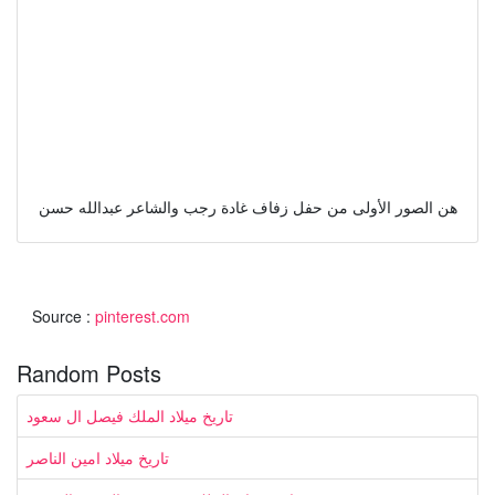
هن الصور الأولى من حفل زفاف غادة رجب والشاعر عبدالله حسن
Source :
pinterest.com
Random Posts
تاريخ ميلاد الملك فيصل ال سعود
تاريخ ميلاد امين الناصر