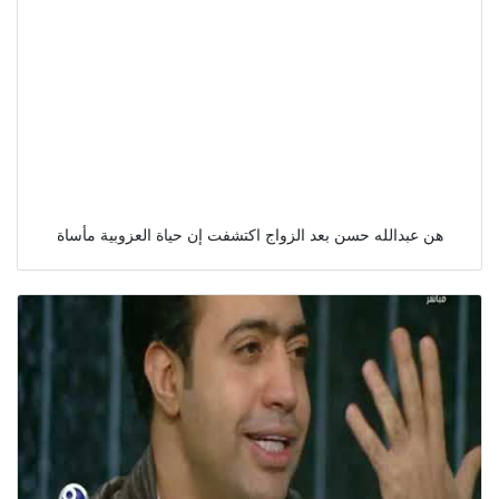
هن عبدالله حسن بعد الزواج اكتشفت إن حياة العزوبية مأساة