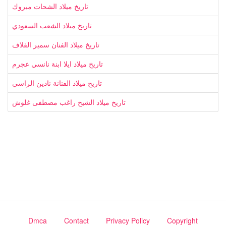
تاريخ ميلاد الشحات مبروك
تاريخ ميلاد الشعب السعودي
تاريخ ميلاد الفنان سمير القلاف
تاريخ ميلاد ايلا ابنة نانسي عجرم
تاريخ ميلاد الفنانة نادين الراسي
تاريخ ميلاد الشيخ راغب مصطفى غلوش
Dmca
Contact
Privacy Policy
Copyright