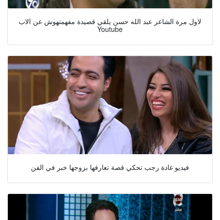
لاول مرة الشاعر عبد الله حسن يلقي قصيدة مفهمتهوش عن الاب
Youtube
فيديو غادة رجب تحكي قصة تعارفها بزوجها خبر في الفن