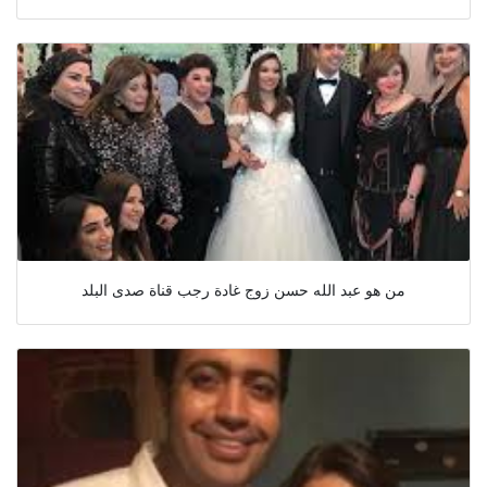
من هو عبد الله حسن زوج غادة رجب قناة صدى البلد