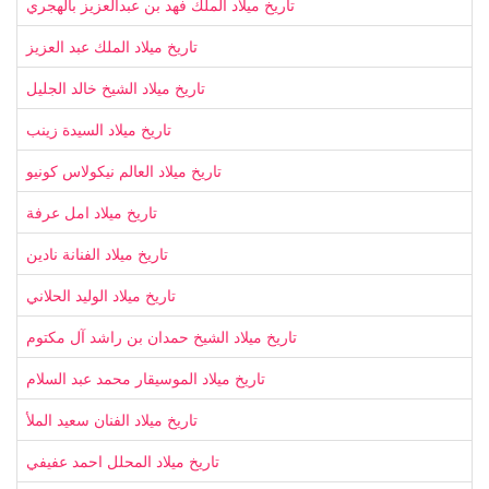
تاريخ ميلاد الملك فهد بن عبدالعزيز بالهجري
تاريخ ميلاد الملك عبد العزيز
تاريخ ميلاد الشيخ خالد الجليل
تاريخ ميلاد السيدة زينب
تاريخ ميلاد العالم نيكولاس كونيو
تاريخ ميلاد امل عرفة
تاريخ ميلاد الفنانة نادين
تاريخ ميلاد الوليد الحلاني
تاريخ ميلاد الشيخ حمدان بن راشد آل مكتوم
تاريخ ميلاد الموسيقار محمد عبد السلام
تاريخ ميلاد الفنان سعيد الملأ
تاريخ ميلاد المحلل احمد عفيفي