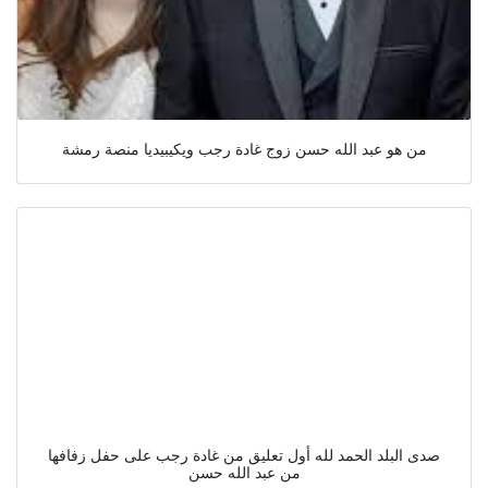
من هو عبد الله حسن زوج غادة رجب ويكيبيديا منصة رمشة
صدى البلد الحمد لله أول تعليق من غادة رجب على حفل زفافها
من عبد الله حسن