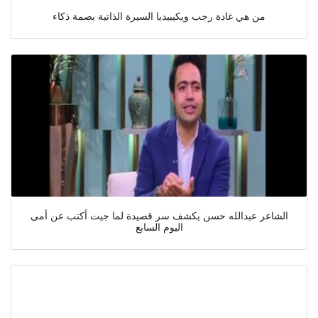
من هي غادة رجب ويكيبيديا السيرة الذاتية بصمة ذكاء
الشاعر عبدالله حسن يكشف سر قصيدة لما جيت أكتب عن أمى
اليوم السابع