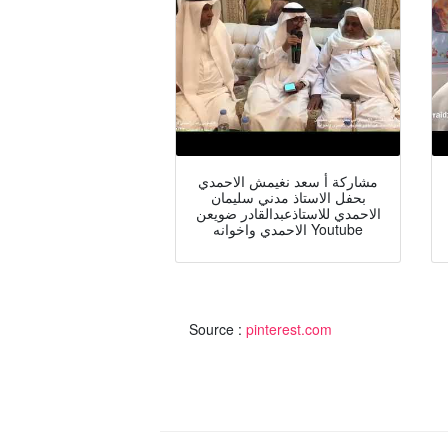
مشاركة أ سعد نغيمش الاحمدي
بحفل الاستاذ مدني سليمان
الاحمدي للاستاذعبدالقادر ضويعن
الاحمدي واخوانه Youtube
Source :
pinterest.com