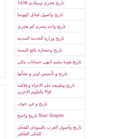
تاريخ هجري وميلادي 1438
تاريخ واصول قبائل الهوسا
تاريخ واحد محرم كم هجري
تاريخ وزارة الخدمة المدنية
تاريخ وحضارة يافع اليمنية
تاريخ هوية مقيم انتهي حسابات بنكي
تاريخ و تأسيس اوبر و نشأتها
تاريخ وطبيعة علم الاحياء وعلاقته
بالعلوم الاخرى Ppt
تاريخ و في خوف
تاريخ واضح Sour Grapes
تاريخ وأصول العرب بالسودان للفحل
الفكي الطاهر