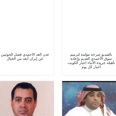
بالفيديو صرخة مؤلمة لترميم
عدن الغد الاحمدي فصل الحوثيين
سوق الأحمدي القديم وإعادة
عن إيران أبعد من الخيال
تأهيله جريدة الأنباء اخبار الكويت
أخبار كل يوم