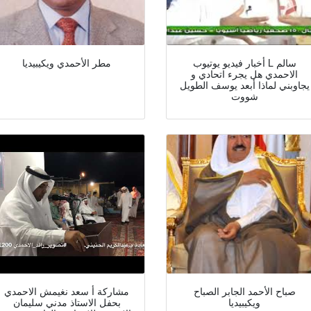
أخبار فيديو يوتيوب L سالم
مطر الأحمدي ويكيبيديا
الاحمدي هل يجرء اتحادي و
يجاوبني لماذا أبعد يوسف الطويل
شووت
صباح الأحمد الجابر الصباح
مشاركة أ سعد نغيمش الاحمدي
ويكيبيديا
بحفل الاستاذ مدني سليمان