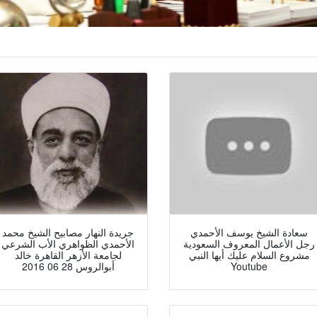
سعادة الشيخ يوسف الأحمدي
جريدة النهار مصابيح الشيخ محمد
رجل الأعمال المعروف السعودية
الأحمدي الظواهري الأب الشرعي
مشروع السلام عليك أيها النبي
لجامعة الأزهر القاهرة خالد
Youtube
أبوالروس 28 06 2016