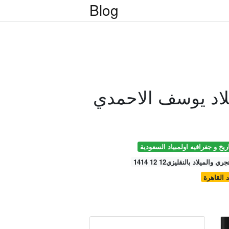
Blog
لاد يوسف الاحمدي
ريخ و جغرافيه اولمبياد السعودية
ي والميلاد بالنقليزي12 12 1414
 القاهرة