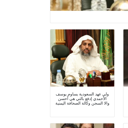
ولي عهد السعودية يساوم يوسف
الأحمدي إدفع بالتي هي أحسن
والا السجن وكالة الصحافة اليمنية