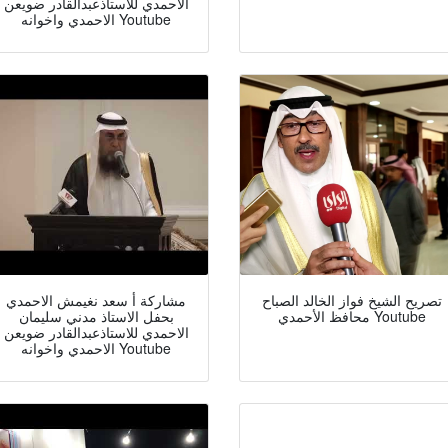
الاحمدي للاستاذعبدالقادر ضويعن
الاحمدي واخوانه Youtube
تصريح الشيخ فواز الخالد الصباح
مشاركة أ سعد نغيمش الاحمدي
محافظ الأحمدي Youtube
بحفل الاستاذ مدني سليمان
الاحمدي للاستاذعبدالقادر ضويعن
الاحمدي واخوانه Youtube