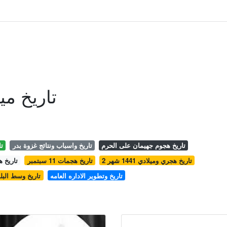
تاريخ مي
تاريخ هجوم جهيمان على الحرم
تاريخ واسباب ونتائج غزوة بدر
تا
تاريخ هجري وميلادي 1441 شهر 2
تاريخ هجمات 11 سبتمبر
تاريخ هجر
تاريخ وتطوير الاداره العامه
تاريخ وسط البلد