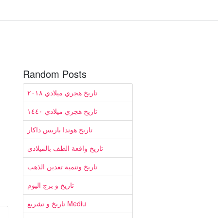
Random Posts
تاريخ هجري ميلادي ٢٠١٨
تاريخ هجري ميلادي ١٤٤٠
تاريخ هوندا باريس داكار
تاريخ واقعة الطف بالميلادي
تاريخ وتنمية تعدين الذهب
تاريخ و برج اليوم
تاريخ و تشريع Mediu