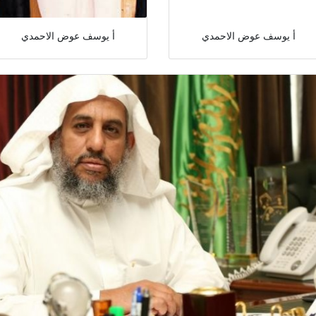
أ يوسف عوض الاحمدي
أ يوسف عوض الاحمدي