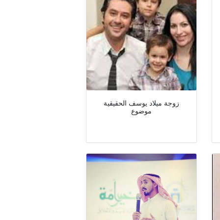
زوجة ميلاد يوسف الحقيقية
موضوع