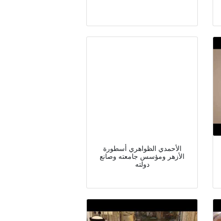
الأحمدي الظواهري أسطورة
الأزهر ومؤسس جامعته وصانع
دولته