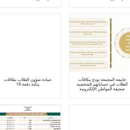
جامعة المجمعة تودع مكافآت
عمادة شؤون الطلاب بطاقات
الطلاب في حساباتهم الشخصية
بنكية دفعة 19
صحيفة المواطن الإلكترونية