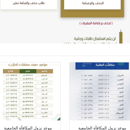
موعد نزول المكافأة الجامعية
موعد نزول المكافأة الجامعية