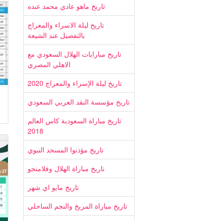
تاريخ ماهو عادي محمد عبده
تاريخ ليلة الاسراء والمعراج
بالتفصيل عند الشيعة
تاريخ مبارايات الهلال السعودي مع
الاهلي المصري
تاريخ ليلة الإسراء والمعراج 2020
تاريخ مؤسسة النقد العربي السعودي
تاريخ مباراة السعودية كاس العالم
2018
تاريخ مؤذنوا المسجد النبوي
تاريخ مباراة الهلال وفلامنجو
تاريخ مايو اي شهر
تاريخ مباراة المريخ والنجم الساحلي