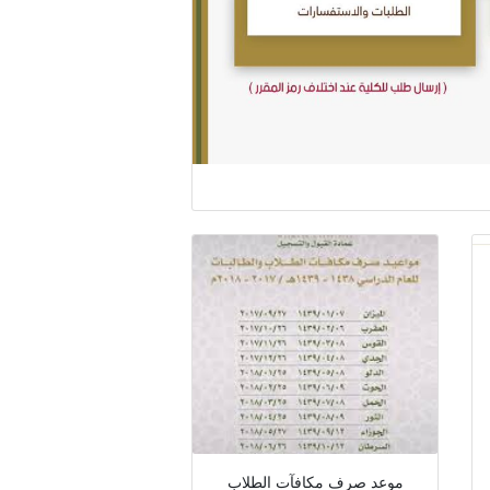
موعد صرف مكافآت الطلاب