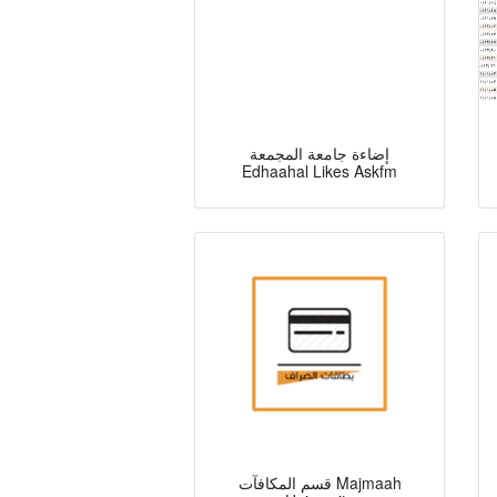
إضاءة جامعة المجمعة
Edhaahal Likes Askfm
قسم المكافآت Majmaah