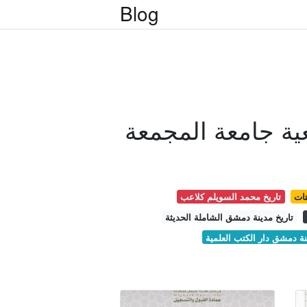
Blog
عية جامعة المجمعة
تات
تاريخ محمد السويلم كلاعب
تاريخ مدينة دمشق الشاملة الحديثة
نة دمشق دار الكتب العلمية