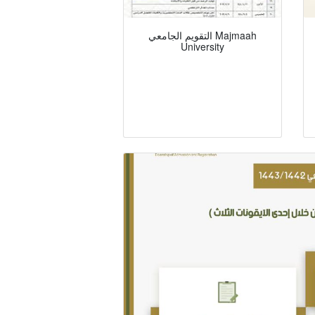
التقويم الجامعي Majmaah
University