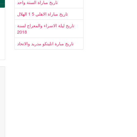
تاريخ مباراة الستة واحد
تاريخ مباراة الاهلي 5 1 الهلال
تاريخ ليلة الاسراء والمعراج لسنة
2018
تاريخ مبارة اتليتكو مدريد والاتحاد