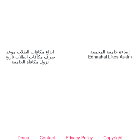
إضاءة جامعة المجمعة
ايداع مكافات الطلاب موعد
Edhaahal Likes Askfm
صرف مكآفات الطلاب تاريخ
نزول مكافآة الجامعة
Dmca
Contact
Privacy Policy
Copyright