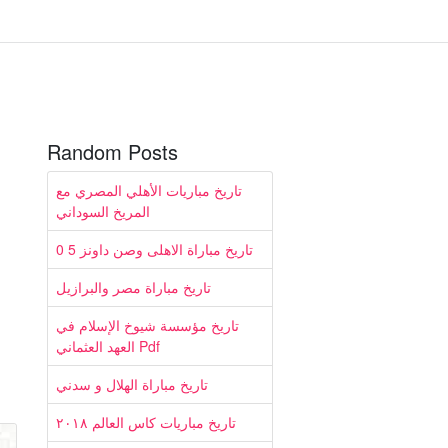
Random Posts
تاريخ مباريات الأهلي المصري مع
المريخ السوداني
تاريخ مباراة الاهلى وصن داونز 5 0
تاريخ مباراة مصر والبرازيل
تاريخ مؤسسة شيوخ الإسلام في
العهد العثماني Pdf
تاريخ مباراة الهلال و سدني
تاريخ مباريات كاس العالم ٢٠١٨