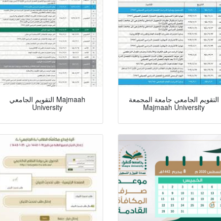
التقويم الجامعي جامعة المجمعة
التقويم الجامعي Majmaah
University
Majmaah University