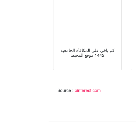
كم باقي على المكافأة الجامعية
1442 موقع المحيط
Source :
pinterest.com