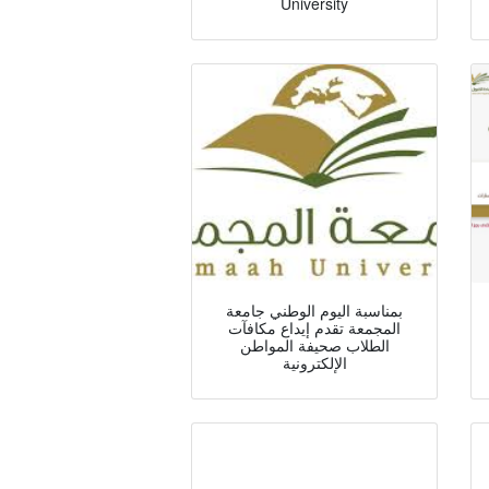
University
بمناسبة اليوم الوطني جامعة
المجمعة تقدم إيداع مكافآت
الطلاب صحيفة المواطن
الإلكترونية