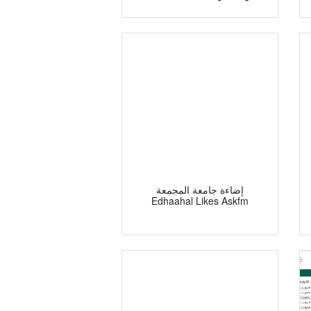
إضاءة جامعة المجمعة
Edhaahal Likes Askfm