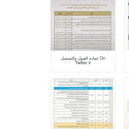
عمادة القبول والتسجيل On
Twitter لا