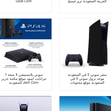
العربية السعودية ترو جيمنج
Goal Com
سعر سوني 5 في السعودية
سوني بلايستيشن 4 سعة 1
موعد نزول سوني 5 في
تيرابايت اسود موقع مكتبة جرير
السعودية موقع محتويات
السعودية Jarir Com