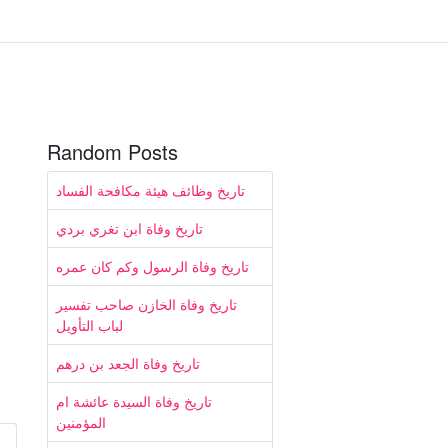
Random Posts
تاريخ وظائف هيئة مكافحة الفساد
تاريخ وفاة ابن تغري بردي
تاريخ وفاة الرسول وكم كان عمره
تاريخ وفاة الخازن صاحب تفسير
لباب التأويل
تاريخ وفاة الجعد بن درهم
تاريخ وفاة السيدة عائشة ام
المؤمنين