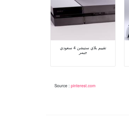
تقييم بلاي ستيشن 4 سعودي
جيمر
Source :
pinterest.com