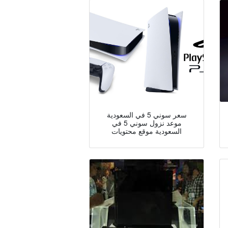
سعر سوني 5 في السعودية
موعد نزول سوني 5 في
السعودية موقع محتويات