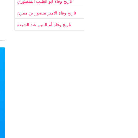
تاريخ وفاة ابو الطيب المنصوري
تاريخ وفاة الامير منصور بن مقرن
تاريخ وفاة أم البنين عند الشيعة