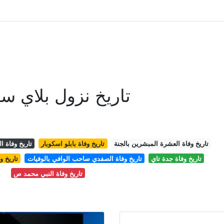
تاريخ نزول بلاي ستيشن4 في
تاريخ وفاة العشرة المبشرين بالجنة
تاريخ وفاة بابلو اسكوبار
تاريخ وفاة ا
تاريخ وفاة جدة تاي
تاريخ وفاة الصفدي صاحب الوافي بالوفيات
تاريخ و
تاريخ وفاة النبي محمد ص