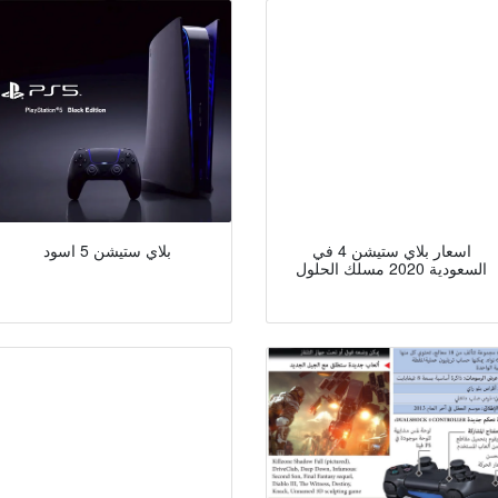
اسعار بلاي ستيشن 4 في
بلاي ستيشن 5 اسود
السعودية 2020 مسلك الحلول