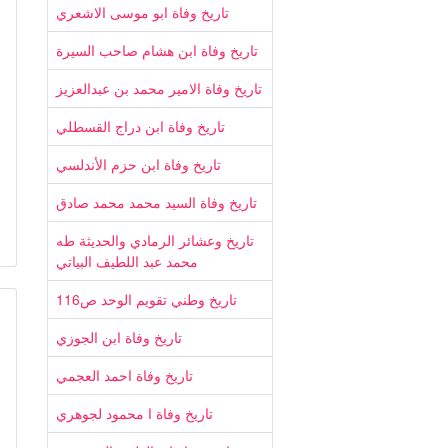
تاريخ وفاة ابو موسى الاشعري
تاريخ وفاة ابن هشام صاحب السيرة
تاريخ وفاة الامير محمد بن عبدالعزيز
تاريخ وفاة ابن دراج القسطلي
تاريخ وفاة ابن حزم الأندلسي
تاريخ وفاة السيد محمد محمد صادق
تاريخ وعشائر الرمادي والحديثة طه
محمد عبد اللطيف البياتي
تاريخ وطني تقويم الوحد ص116
تاريخ وفاة ابن الجوزي
تاريخ وفاة احمد العجمي
تاريخ وفاة ا محمود لجوهري