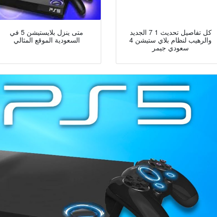
كل تفاصيل تحديث 1 7 الجديد
متى ينزل بلايستيشن 5 في
والرهيب لنظام بلاي ستيشن 4
السعودية الموقع المثالي
سعودي جيمر