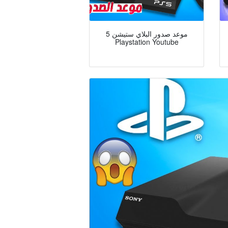
موعد صدور البلاي ستيشن 5
Playstation Youtube