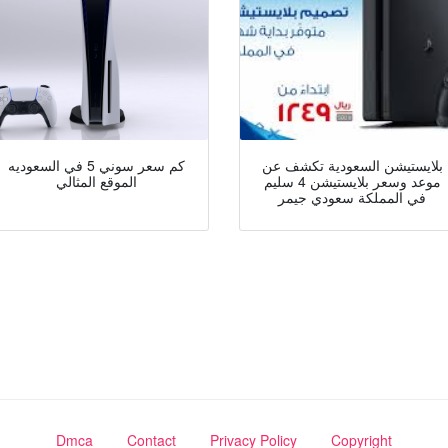
بلايستيشن السعودية تكشف عن
كم سعر سوني 5 في السعوديه
موعد وسعر بلايستيشن 4 سليم
الموقع المثالي
في المملكة سعودي جيمر
Dmca
Contact
Privacy Policy
Copyright