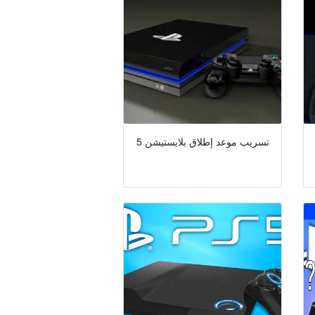
تسريب موعد إطلاق بلايستيشن 5