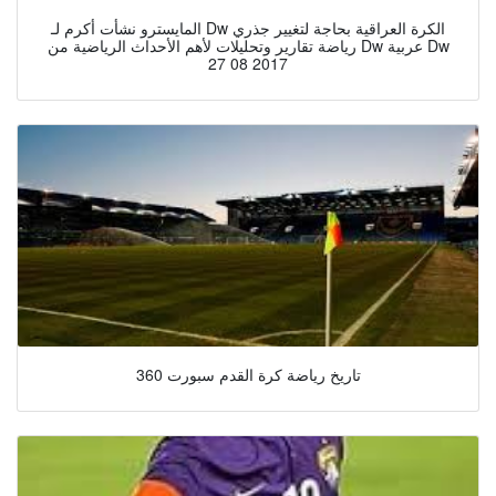
المايسترو نشأت أكرم لـ Dw الكرة العراقية بحاجة لتغيير جذري
رياضة تقارير وتحليلات لأهم الأحداث الرياضية من Dw عربية Dw
27 08 2017
تاريخ رياضة كرة القدم سبورت 360