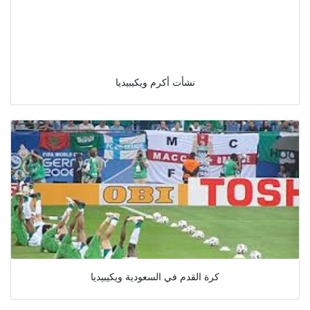
نشأت أكرم ويكيبيديا
كرة القدم في السعودية ويكيبيديا