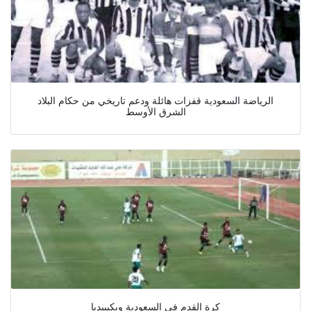
الرياضة السعودية قفزات هائلة ودعم تاريخي من حكام البلاد
الشرق الأوسط
كرة القدم في السعودية ويكيبيديا