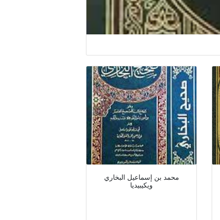
محمد بن إسماعيل البخاري
ويكيبيديا