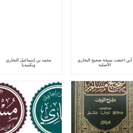
أين اختفت نسخة صحيح البخاري
محمد بن إسماعيل البخاري
الأصلية
ويكيبيديا