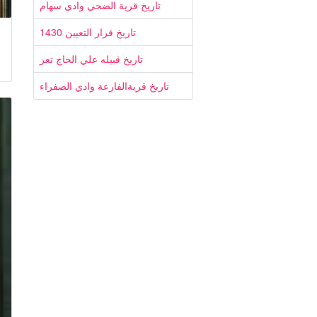
تاريخ قرية الضحي وادي سهام
تاريخ قرار التعيين 1430
تاريخ قبيله علي الحاج تعز
تاريخ قريةالفارعة وادي الصفراء