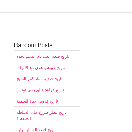
Random Posts
تاريخ قلعة العبد بأم السلم بجدة
تاريخ قبيلة بالقرن مع الاتراك
تاريخ قضية ستاد كفر الشيخ
تاريخ قراءة قالون في تونس
تاريخ قزوين حياة العلمية
تاريخ قطر صراع على السلطة
الحلقة 1
تاريخ قصه الف ليه وليه