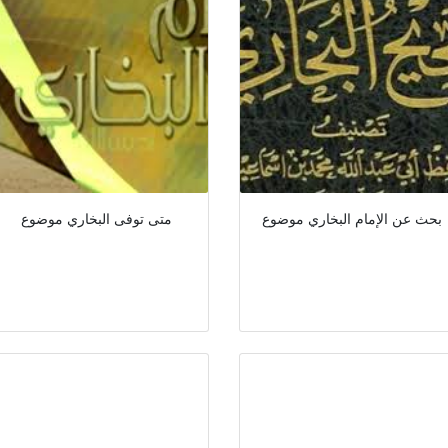
بحث عن الإمام البخاري موضوع
متى توفى البخاري موضوع