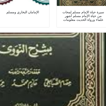
سيرة حياة الإمام مسلم لمحات
الإمامان البخاري ومسلم
من حياة الإمام مسلم أشهر
علماء ورواة الحديث معلومات