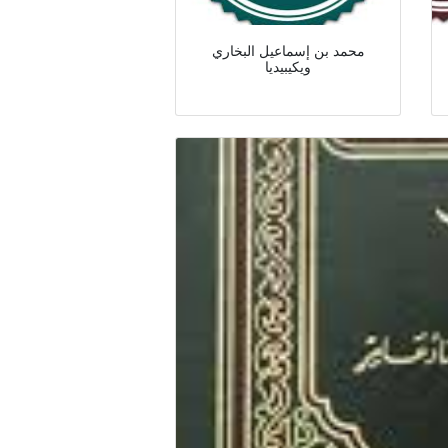
محمد بن إسماعيل البخاري
ويكيبيديا