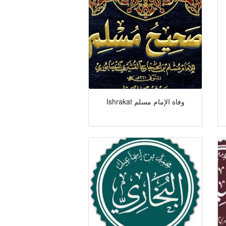
Ishrakat وفاة الإمام مسلم