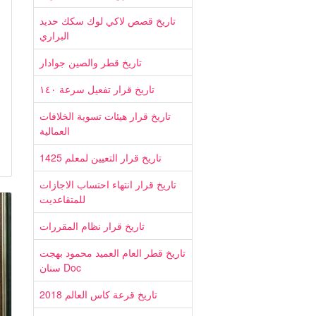
تاريخ قصص لاكي لوك سكك حديد
البراري
تاريخ قطر والصين جوادار
تاريخ قرار تفعيل سرعة ١٤٠
تاريخ قرار هيئات تسوية الخلافات
العمالية
تاريخ قرار التعيين لمعلم 1425
تاريخ قرار انتهاء احتساب الاجازات
للمتقاعديت
تاريخ قرار نظام المقررات
تاريخ قطر العام العميد محمود بهجت
سنان Doc
تاريخ قرعة كاس العالم 2018