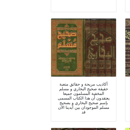
أكاذيب مريحة و حقائق متعبة
حقيقة صحيح البخاري و مسلم
المخفية المسلمون جميعا
يعتقدون أن هذا الكتاب المسمى
بإسم صحيح البخاري و بصحيح
مسلم الموجودان بين أيدينا الان
قد