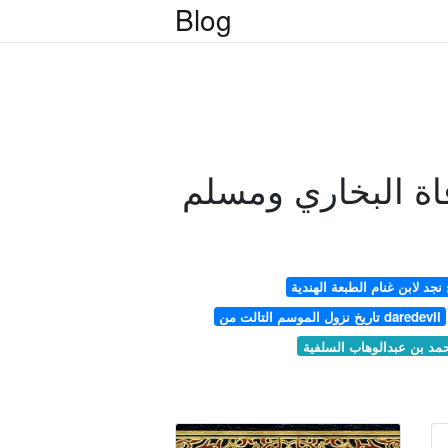
Blog
اة البخاري ومسلم
 نجد لابن غنام الطبعة الهندية
تاريخ نزول الموسم التالت من daredevil
حمد بن عبدالوهاب السلفية