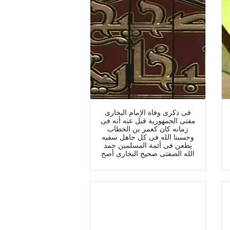
فى ذكرى وفاة الإمام البخارى
مفتى الجمهورية قيل عنه أنه فى
زمانه كان كعمر بن الخطاب
وحسبنا الله فى كل جاهل سفيه
يطعن فى أئمة المسلمين حمد
الله الصفتى صحيح البخارى أصح