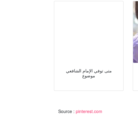
متى توفي الإمام الشافعي
موضوع
Source :
pinterest.com