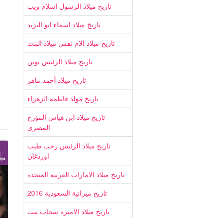
تاريخ ميلاد الرسول اسلام ويب
تاريخ ميلاد اسماء ابو اليزيد
تاريخ ميلاد الام نفس ميلاد البنت
تاريخ ميلاد الرئيس بوتن
تاريخ ميلاد أحمد ماهر
تاريخ مولد فاطمه الزهراء
تاريخ ميلاد ابن هياس المؤرخ
المصري
تاريخ ميلاد الرئيس رجب طيب
اوردغان
تاريخ ميلاد الامارات العربية المتحدة
تاريخ ميزانية السعودية 2016
تاريخ ميلاد الاميره سحاب بنت