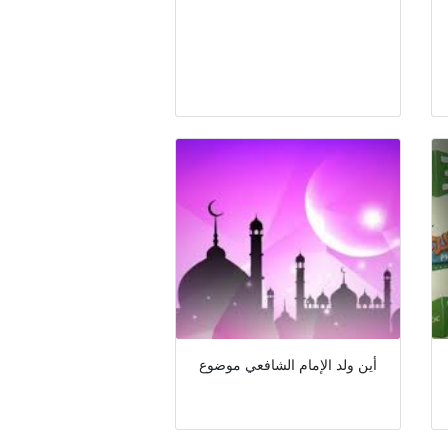
أين ولد الإمام الشافعي موضوع