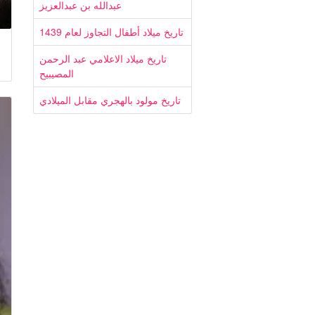
عبدالله بن عبدالعزيز
تاريخ ميلاد أطفال التجاوز لعام 1439
تاريخ ميلاد الاعلامي عبد الرحمن
المصيبيح
تاريخ مولود بالهجري مقابل الميلادي