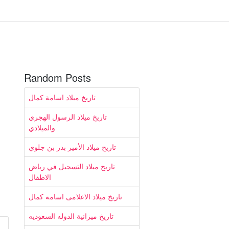
Random Posts
تاريخ ميلاد اسامة كمال
تاريخ ميلاد الرسول الهجري
والميلادي
تاريخ ميلاد الأمير بدر بن جلوي
تاريخ ميلاد التسجيل في رياض
الاطفال
تاريخ ميلاد الاعلامى اسامة كمال
تاريخ ميزانية الدوله السعوديه