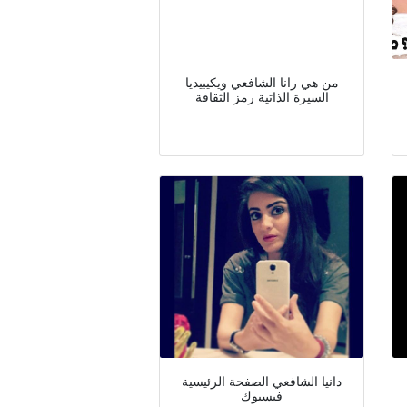
من هي رانا الشافعي ويكيبيديا
السيرة الذاتية رمز الثقافة
دانيا الشافعي الصفحة الرئيسية
فيسبوك