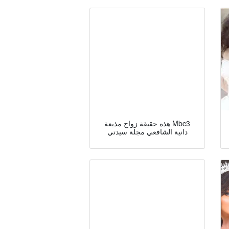
هذه حقيقة زواج مذيعة Mbc3
دانية الشافعي مجلة سيدتي