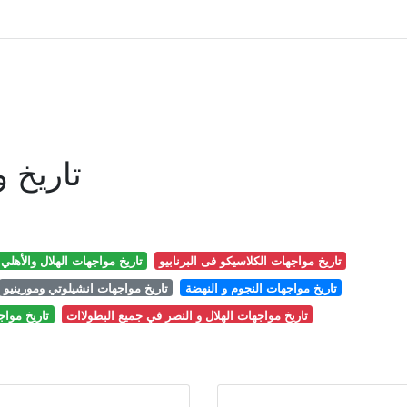
تاريخ و
تاريخ مواجهات الكلاسيكو فى البرنابيو
تاريخ مواجهات الهلال والأهلي
تاريخ مواجهات النجوم و النهضة
تاريخ مواجهات انشيلوتي ومورينيو
تاريخ مواجهات الهلال و النصر في جميع البطولاات
تاريخ مواج