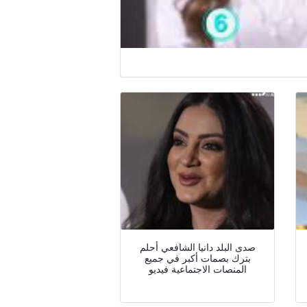
صدى البلد دانيا الشافعي أحلم
بترك بصمات أكبر في جميع
المنصات الاجتماعية فيديو