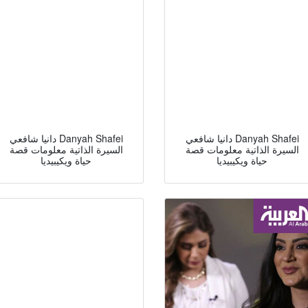
دانيا شافعي Danyah Shafei
دانيا شافعي Danyah Shafei
السيرة الذاتية معلومات قصة
السيرة الذاتية معلومات قصة
حياة ويكيبيديا
حياة ويكيبيديا