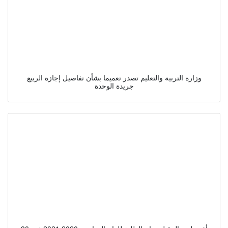
وزارة التربية والتعليم تصدر تعميما بشأن تفاصيل إجازة الربيع
جريدة الوحدة