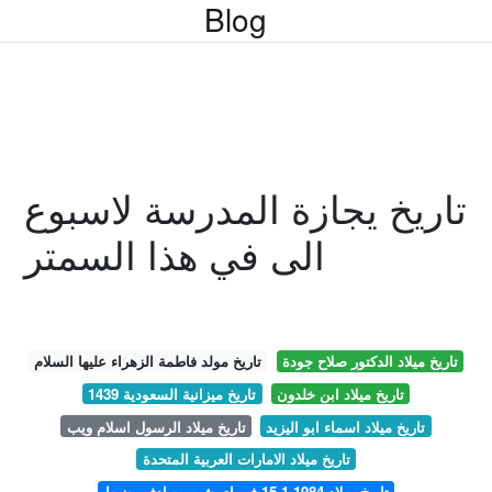
Blog
تاريخ يجازة المدرسة لاسبوع
الى في هذا السمتر
تاريخ ميلاد الدكتور صلاح جودة
تاريخ مولد فاطمة الزهراء عليها السلام
تاريخ ميلاد ابن خلدون
تاريخ ميزانية السعودية 1439
تاريخ ميلاد اسماء ابو اليزيد
تاريخ ميلاد الرسول اسلام ويب
تاريخ ميلاد الامارات العربية المتحدة
تاريخ ميلاد 1984 1 15 في اي شهر يصادف بضبط