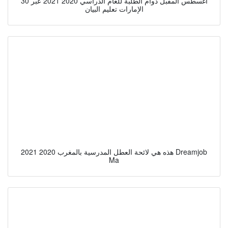
30 أغسطس المقبل دوام الطلبة للعام الدراسي 2020 2021 عبر
الإمارات تعليم البيان
هذه هي لائحة العطل المدرسية بالمغرب 2020 2021 Dreamjob
Ma