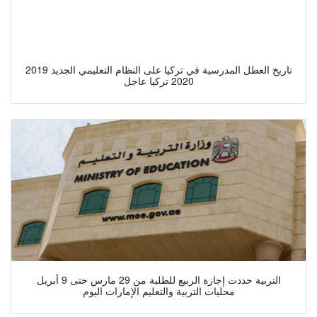
تاريخ العطل المدرسية في تركيا على النظام التعليمي الجديد 2019
2020 تركيا عاجل
التربية حددت إجازة الربيع للطلبة من 29 مارس حتى 9 أبريل
محليات التربية والتعليم الإمارات اليوم