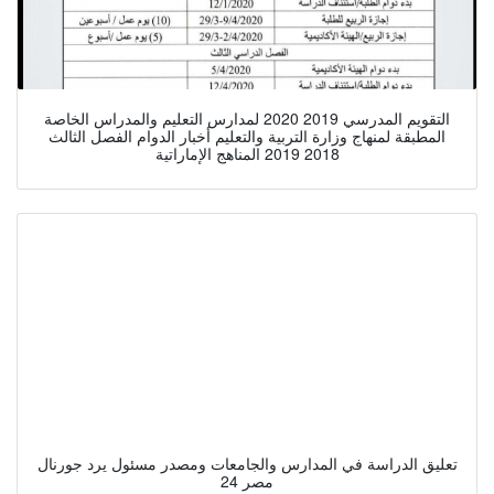
التقويم المدرسي 2019 2020 لمدارس التعليم والمدراس الخاصة
المطبقة لمنهاج وزارة التربية والتعليم أخبار الدوام الفصل الثالث
2018 2019 المناهج الإماراتية
تعليق الدراسة في المدارس والجامعات ومصدر مسئول يرد جورنال
مصر 24