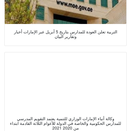
التربية تعلن العودة للمدارس بتاريخ 5 أبريل عبر الإمارات أخبار
وتقارير البيان
وكالة أنباء الإمارات الوزاري للتنمية يعتمد التقويم المدرسي
للمدارس الحكومية والخاصة في الدولة للأعوام الثلاثة القادمة ابتداء
من 2020 2021