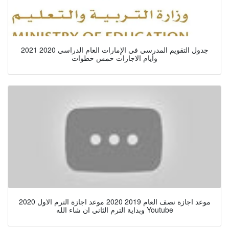
جدول التقويم المدرسي في الإمارات العام الدراسي 2020 2021
وأيام الاجازات خمس خطوات
موعد اجازة نصف العام 2019 2020 موعد اجازة الترم الاول 2020
وبداية الترم الثاني ان شاء الله Youtube