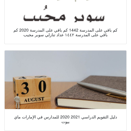
كم باقي على المدرسة 1442 كم باقي على المدرسة 2020 كم
باقي على المدرسة ١٤٤٢ عداد تنازلي سوبر مجيب
دليل التقويم الدراسي 2021 2020 للمدارس في الإمارات ماي
بيوت