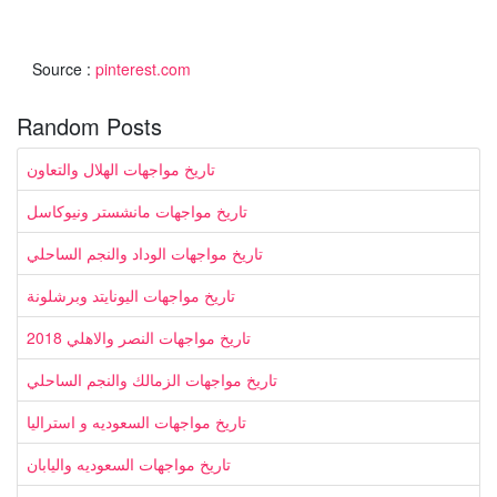
Source :
pinterest.com
Random Posts
تاريخ مواجهات الهلال والتعاون
تاريخ مواجهات مانشستر ونيوكاسل
تاريخ مواجهات الوداد والنجم الساحلي
تاريخ مواجهات اليونايتد وبرشلونة
تاريخ مواجهات النصر والاهلي 2018
تاريخ مواجهات الزمالك والنجم الساحلي
تاريخ مواجهات السعوديه و استراليا
تاريخ مواجهات السعوديه واليابان