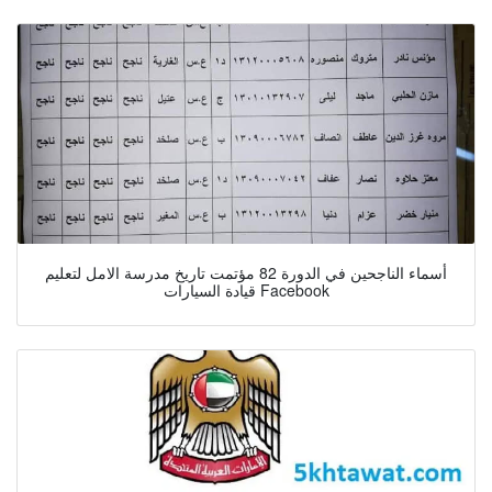
أسماء الناجحين في الدورة 82 مؤتمت تاريخ مدرسة الامل لتعليم
قيادة السيارات Facebook