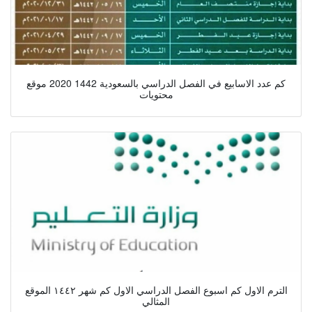
كم عدد الاسابيع في الفصل الدراسي بالسعودية 1442 2020 موقع
محتويات
الترم الاول كم اسبوع الفصل الدراسي الاول كم شهر ١٤٤٢ الموقع
المثالي