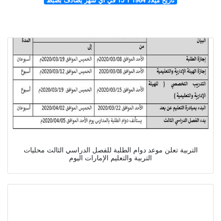
التربية تعلن موعد دوام الطلبة للفصل الدراسي الثالث محليات
التربية والتعليم الإمارات اليوم