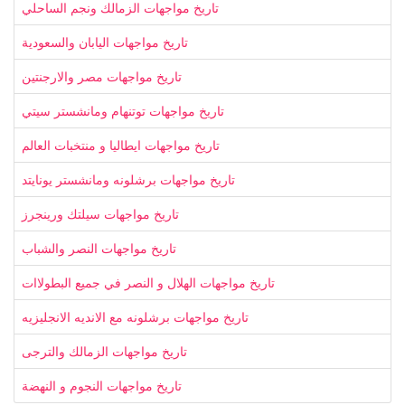
تاريخ مواجهات الزمالك ونجم الساحلي
تاريخ مواجهات اليابان والسعودية
تاريخ مواجهات مصر والارجنتين
تاريخ مواجهات توتنهام ومانشستر سيتي
تاريخ مواجهات ايطاليا و منتخبات العالم
تاريخ مواجهات برشلونه ومانشستر يونايتد
تاريخ مواجهات سيلتك ورينجرز
تاريخ مواجهات النصر والشباب
تاريخ مواجهات الهلال و النصر في جميع البطولاات
تاريخ مواجهات برشلونه مع الانديه الانجليزيه
تاريخ مواجهات الزمالك والترجى
تاريخ مواجهات النجوم و النهضة