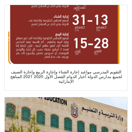
التقويم المدرسي مواعيد إجازة الشتاء وإجازة الربيع وإجازة الصيف
لجميع مدارس الدولة أخبار الدوام الفصل الأول 2020 2021 المناهج
الإماراتية