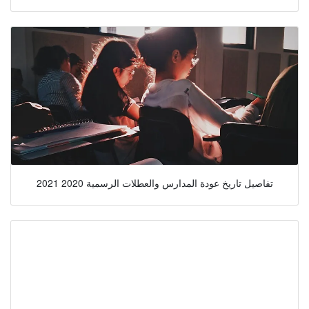
تفاصيل تاريخ عودة المدارس والعطلات الرسمية 2020 2021