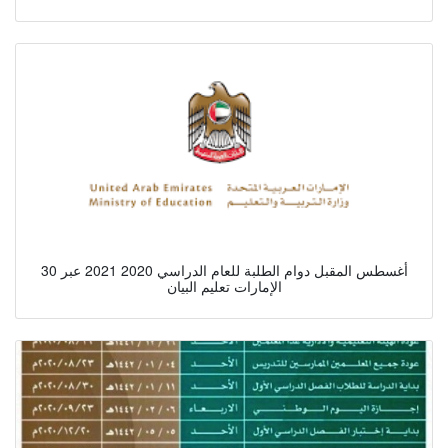
30 أغسطس المقبل دوام الطلبة للعام الدراسي 2020 2021 عبر
الإمارات تعليم البيان