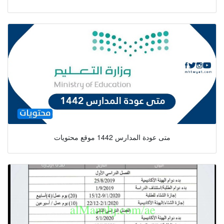
متى عودة المدارس 1442 موقع محتويات