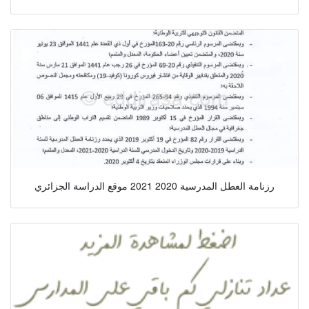
رزنامة العطل المدرسية 2020 2021 موقع الدراسة الجزائري