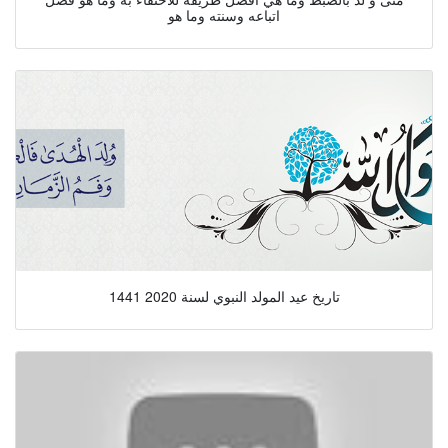
اتباعه وسنته وما هو
تاريخ عيد المولد النبوي لسنة 2020 1441