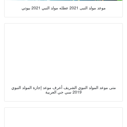
موعد مولد النبى 2021 عطله مولد النبي 2021 بيوتي
متى موعد المولد النبوي الشريف أعرف موعد إجازة المولد النبوي
2019 سي جي العربية