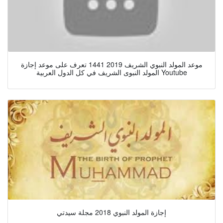
موعد المولد النبوي الشريف 2019 1441 تعرف على موعد إجازة
المولد النبوى الشريف في كل الدول العربية Youtube
إجازة المولد النبوي 2018 مجلة سيدتي