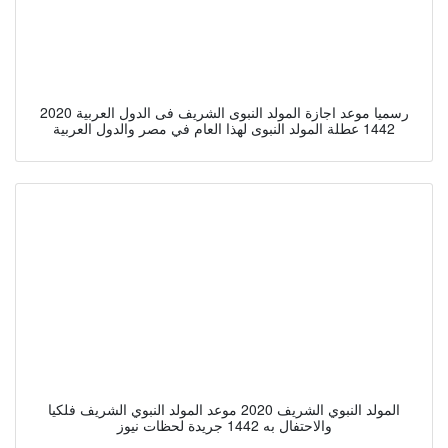
رسميا موعد اجازة المولد النبوى الشريف فى الدول العربية 2020
1442 عطلة المولد النبوى لهذا العام في مصر والدول العربية
المولد النبوي الشريف 2020 موعد المولد النبوي الشريف فلكيا
والاحتفال به 1442 جريدة لحظات نيوز