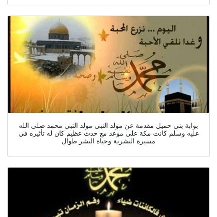
بوابة بني حميل مقدمة عن مولد النبي مولد النبي محمد صلى الله
عليه وسلم كانت مكة على موعد مع حدث عظيم كان له تأثيره في
مسيرة البشرية وحياة البشر طوال