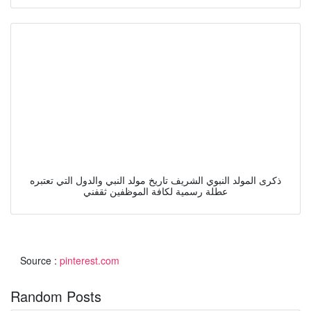
ذكرى المولد النبوي الشريف تاريخ مولد النبي والدول التي تعتبره
عطلة رسمية لكافة الموظفين ثقفني
Source :
pinterest.com
Random Posts