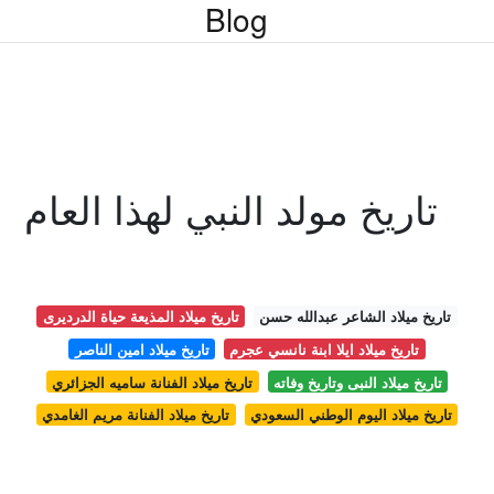
Blog
تاريخ مولد النبي لهذا العام
تاريخ ميلاد الشاعر عبدالله حسن
تاريخ ميلاد المذيعة حياة الدرديرى
تاريخ ميلاد ايلا ابنة نانسي عجرم
تاريخ ميلاد امين الناصر
تاريخ ميلاد النبى وتاريخ وفاته
تاريخ ميلاد الفنانة ساميه الجزائري
تاريخ ميلاد اليوم الوطني السعودي
تاريخ ميلاد الفنانة مريم الغامدي