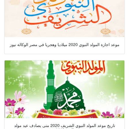
موعد اجازة المولد النبوي 2020 ميلاديا وهجريا في مصر الوكالة نيوز
تاريخ موعد المولد النبوي الشريف 2020 متى يصادف عيد مولد