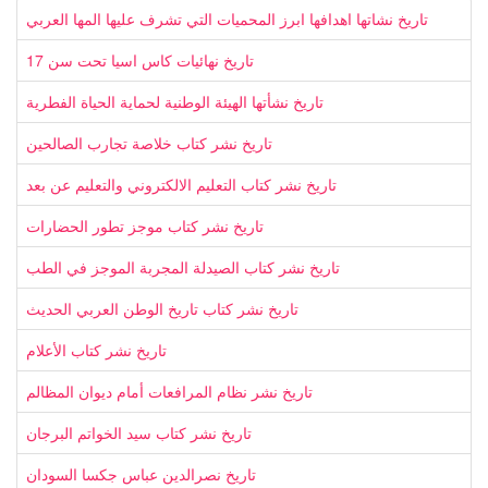
تاريخ نشاتها اهدافها ابرز المحميات التي تشرف عليها المها العربي
تاريخ نهائيات كاس اسيا تحت سن 17
تاريخ نشأتها الهيئة الوطنية لحماية الحياة الفطرية
تاريخ نشر كتاب خلاصة تجارب الصالحين
تاريخ نشر كتاب التعليم الالكتروني والتعليم عن بعد
تاريخ نشر كتاب موجز تطور الحضارات
تاريخ نشر كتاب الصيدلة المجربة الموجز في الطب
تاريخ نشر كتاب تاريخ الوطن العربي الحديث
تاريخ نشر كتاب الأعلام
تاريخ نشر نظام المرافعات أمام ديوان المظالم
تاريخ نشر كتاب سيد الخواتم البرجان
تاريخ نصرالدين عباس جكسا السودان