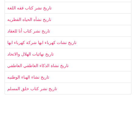
تاريخ نشر كتاب فقه اللغة
تاريخ نشأه الحياه الفطريه
تاريخ نشر كتاب أنا للعقاد
تاريخ نشات كهرباء ابها شركة كهرباء ابها
تاريخ نهائيات الهلال والاتحاد
تاريخ نشاة الذكاء العاطفي العاطفي
تاريخ نشاء الهىاء الوطنيه
تاريخ نشر كتاب خلق المسلم